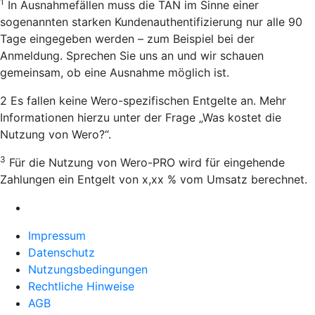
1
In Ausnahmefällen muss die TAN im Sinne einer
sogenannten starken Kundenauthentifizierung nur alle 90
Tage eingegeben werden – zum Beispiel bei der
Anmeldung. Sprechen Sie uns an und wir schauen
gemeinsam, ob eine Ausnahme möglich ist.
2 Es fallen keine Wero-spezifischen Entgelte an. Mehr
Informationen hierzu unter der Frage „Was kostet die
Nutzung von Wero?“.
3
Für die Nutzung von Wero-PRO wird für eingehende
Zahlungen ein Entgelt von x,xx % vom Umsatz berechnet.
Impressum
Datenschutz
Nutzungsbedingungen
Rechtliche Hinweise
AGB