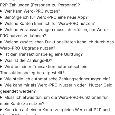
P2P-Zahlungen (Personen-zu-Personen)?
Wer kann Wero-PRO nutzen?
Benötige ich für Wero-PRO eine neue App?
Welche Konten kann ich für Wero-PRO nutzen?
Welche Voraussetzungen muss ich erfüllen, um Wero-
PRO nutzen zu können?
Welche zusätzlichen Funktionalitäten kann ich durch das
Wero-PRO-Upgrade nutzen?
Ist der Transaktionsbeleg eine Quittung?
Was ist die Zahlungs-ID?
Wird bei einer Transaktion automatisch ein
Transaktionsbeleg bereitgestellt?
Wie stelle ich automatische Zahlungserinnerungen ein?
Wie kann mir als Wero-PRO-Nutzerin oder -Nutzer Geld
gesendet werden?
Muss ich etwas tun, um die Wero-PRO-Funktionen für
mein Konto zu nutzen?
Kann ich auf einem Konto zeitgleich Wero mit P2P und