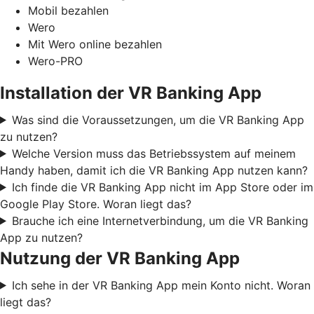
Mobil bezahlen
Wero
Mit Wero online bezahlen
Wero-PRO
Installation der VR Banking App
Was sind die Voraussetzungen, um die VR Banking App
zu nutzen?
Welche Version muss das Betriebssystem auf meinem
Handy haben, damit ich die VR Banking App nutzen kann?
Ich finde die VR Banking App nicht im App Store oder im
Google Play Store. Woran liegt das?
Brauche ich eine Internetverbindung, um die VR Banking
App zu nutzen?
Nutzung der VR Banking App
Ich sehe in der VR Banking App mein Konto nicht. Woran
liegt das?