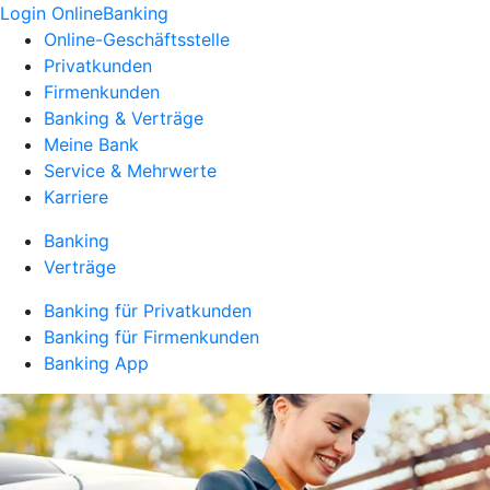
Login OnlineBanking
Online-Geschäftsstelle
Privatkunden
Firmenkunden
Banking & Verträge
Meine Bank
Service & Mehrwerte
Karriere
Banking
Verträge
Banking für Privatkunden
Banking für Firmenkunden
Banking App