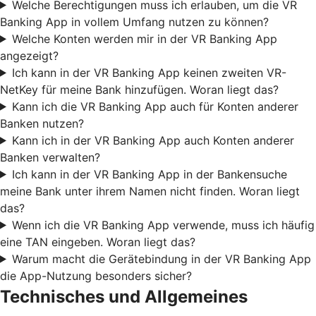
Welche Berechtigungen muss ich erlauben, um die VR
Banking App in vollem Umfang nutzen zu können?
Welche Konten werden mir in der VR Banking App
angezeigt?
Ich kann in der VR Banking App keinen zweiten VR-
NetKey für meine Bank hinzufügen. Woran liegt das?
Kann ich die VR Banking App auch für Konten anderer
Banken nutzen?
Kann ich in der VR Banking App auch Konten anderer
Banken verwalten?
Ich kann in der VR Banking App in der Bankensuche
meine Bank unter ihrem Namen nicht finden. Woran liegt
das?
Wenn ich die VR Banking App verwende, muss ich häufig
eine TAN eingeben. Woran liegt das?
Warum macht die Gerätebindung in der VR Banking App
die App-Nutzung besonders sicher?
Technisches und Allgemeines