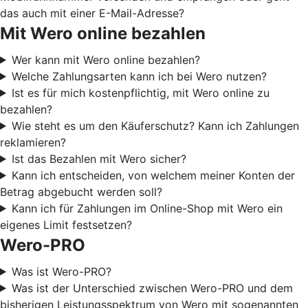
das auch mit einer E-Mail-Adresse?
Mit Wero online bezahlen
Wer kann mit Wero online bezahlen?
Welche Zahlungsarten kann ich bei Wero nutzen?
Ist es für mich kostenpflichtig, mit Wero online zu
bezahlen?
Wie steht es um den Käuferschutz? Kann ich Zahlungen
reklamieren?
Ist das Bezahlen mit Wero sicher?
Kann ich entscheiden, von welchem meiner Konten der
Betrag abgebucht werden soll?
Kann ich für Zahlungen im Online-Shop mit Wero ein
eigenes Limit festsetzen?
Wero-PRO
Was ist Wero-PRO?
Was ist der Unterschied zwischen Wero-PRO und dem
bisherigen Leistungsspektrum von Wero mit sogenannten