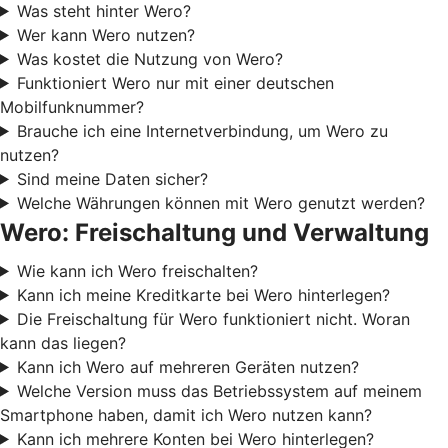
Was steht hinter Wero?
Wer kann Wero nutzen?
Was kostet die Nutzung von Wero?
Funktioniert Wero nur mit einer deutschen
Mobilfunknummer?
Brauche ich eine Internetverbindung, um Wero zu
nutzen?
Sind meine Daten sicher?
Welche Währungen können mit Wero genutzt werden?
Wero: Freischaltung und Verwaltung
Wie kann ich Wero freischalten?
Kann ich meine Kreditkarte bei Wero hinterlegen?
Die Freischaltung für Wero funktioniert nicht. Woran
kann das liegen?
Kann ich Wero auf mehreren Geräten nutzen?
Welche Version muss das Betriebssystem auf meinem
Smartphone haben, damit ich Wero nutzen kann?
Kann ich mehrere Konten bei Wero hinterlegen?