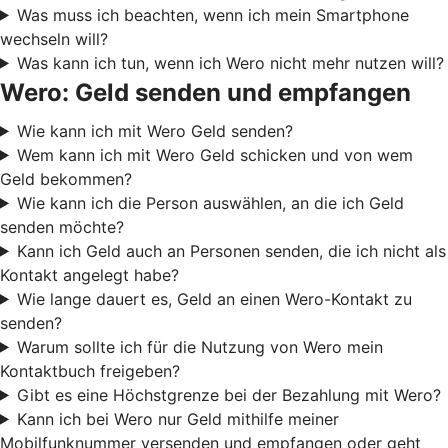
Was muss ich beachten, wenn ich mein Smartphone
wechseln will?
Was kann ich tun, wenn ich Wero nicht mehr nutzen will?
Wero: Geld senden und empfangen
Wie kann ich mit Wero Geld senden?
Wem kann ich mit Wero Geld schicken und von wem
Geld bekommen?
Wie kann ich die Person auswählen, an die ich Geld
senden möchte?
Kann ich Geld auch an Personen senden, die ich nicht als
Kontakt angelegt habe?
Wie lange dauert es, Geld an einen Wero-Kontakt zu
senden?
Warum sollte ich für die Nutzung von Wero mein
Kontaktbuch freigeben?
Gibt es eine Höchstgrenze bei der Bezahlung mit Wero?
Kann ich bei Wero nur Geld mithilfe meiner
Mobilfunknummer versenden und empfangen oder geht