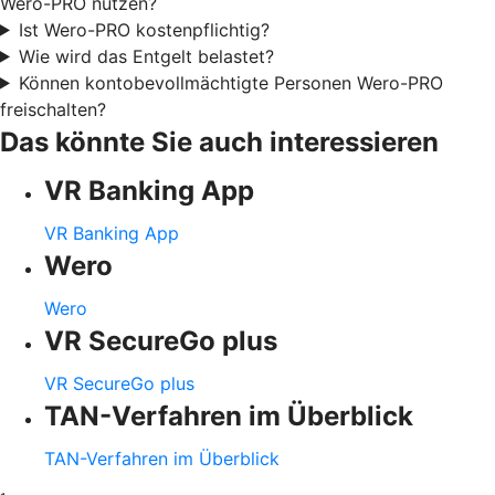
Wero-PRO nutzen?
Ist Wero-PRO kostenpflichtig?
Wie wird das Entgelt belastet?
Können kontobevollmächtigte Personen Wero-PRO
freischalten?
Das könnte Sie auch interessieren
VR Banking App
VR Banking App
Wero
Wero
VR SecureGo plus
VR SecureGo plus
TAN-Verfahren im Überblick
TAN-Verfahren im Überblick