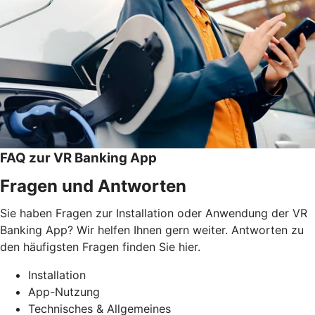
FAQ zur VR Banking App
Fragen und Antworten
Sie haben Fragen zur Installation oder Anwendung der VR
Banking App? Wir helfen Ihnen gern weiter. Antworten zu
den häufigsten Fragen finden Sie hier.
Installation
App-Nutzung
Technisches & Allgemeines