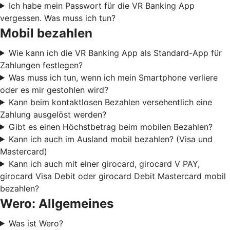
Ich habe mein Passwort für die VR Banking App
vergessen. Was muss ich tun?
Mobil bezahlen
Wie kann ich die VR Banking App als Standard-App für
Zahlungen festlegen?
Was muss ich tun, wenn ich mein Smartphone verliere
oder es mir gestohlen wird?
Kann beim kontaktlosen Bezahlen versehentlich eine
Zahlung ausgelöst werden?
Gibt es einen Höchstbetrag beim mobilen Bezahlen?
Kann ich auch im Ausland mobil bezahlen? (Visa und
Mastercard)
Kann ich auch mit einer girocard, girocard V PAY,
girocard Visa Debit oder girocard Debit Mastercard mobil
bezahlen?
Wero: Allgemeines
Was ist Wero?