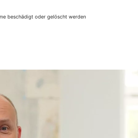
mme beschädigt oder gelöscht werden