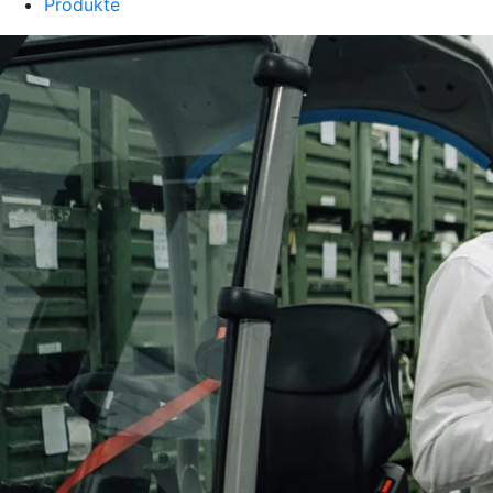
Produkte