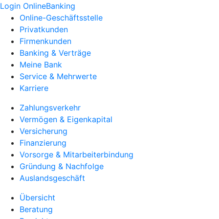
Login OnlineBanking
Online-Geschäftsstelle
Privatkunden
Firmenkunden
Banking & Verträge
Meine Bank
Service & Mehrwerte
Karriere
Zahlungsverkehr
Vermögen & Eigenkapital
Versicherung
Finanzierung
Vorsorge & Mitarbeiterbindung
Gründung & Nachfolge
Auslandsgeschäft
Übersicht
Beratung