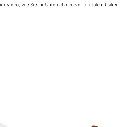
im Video, wie Sie Ihr Unternehmen vor digitalen Risiken