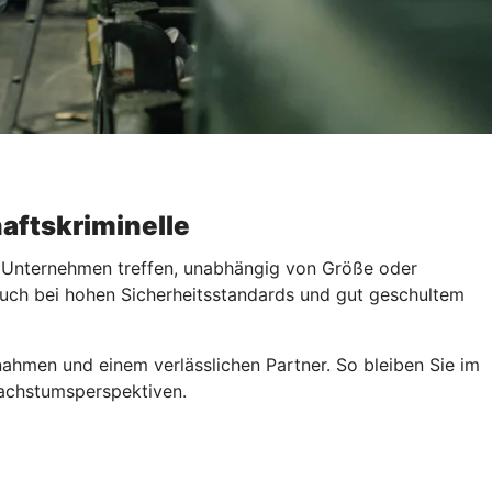
aftskriminelle
s Unternehmen treffen, unabhängig von Größe oder
 Auch bei hohen Sicherheitsstandards und gut geschultem
nahmen und einem verlässlichen Partner. So bleiben Sie im
 Wachstumsperspektiven.