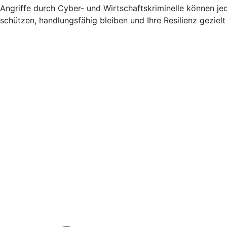
Angriffe durch Cyber- und Wirtschaftskriminelle können jed
schützen, handlungsfähig bleiben und Ihre Resilienz gezielt