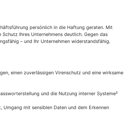
häftsführung persönlich in die Haftung geraten. Mit
en Schutz Ihres Unternehmens deutlich. Gegen das
lungsfähig – und Ihr Unternehmen widerstandsfähig.
gen, einen zuverlässigen Virenschutz und eine wirksame
Passworterstellung und die Nutzung interner Systeme²
eit, Umgang mit sensiblen Daten und dem Erkennen