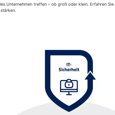
es Unternehmen treffen – ob groß oder klein. Erfahren Sie 
 stärken.