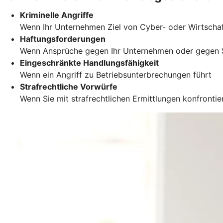
Kriminelle Angriffe
Wenn Ihr Unternehmen Ziel von Cyber- oder Wirtscha
Haftungsforderungen
Wenn Ansprüche gegen Ihr Unternehmen oder gegen S
Eingeschränkte Handlungsfähigkeit
Wenn ein Angriff zu Betriebsunterbrechungen führt
Strafrechtliche Vorwürfe
Wenn Sie mit strafrechtlichen Ermittlungen konfronti