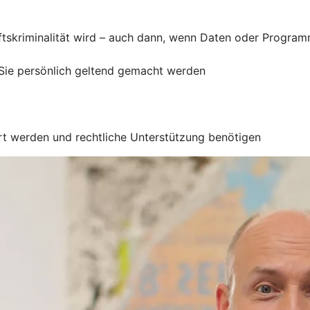
ftskriminalität wird – auch dann, wenn Daten oder Progra
ie persönlich geltend gemacht werden
ert werden und rechtliche Unterstützung benötigen