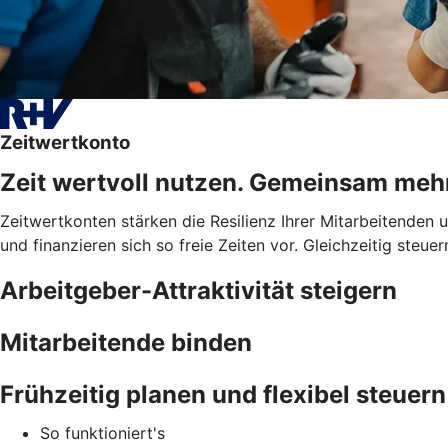
Zeitwertkonto
Zeit wertvoll nutzen. Gemeinsam meh
Zeitwertkonten stärken die Resilienz Ihrer Mitarbeitenden
und finanzieren sich so freie Zeiten vor. Gleichzeitig steue
Arbeitgeber-Attraktivität steigern
Mitarbeitende binden
Frühzeitig planen und flexibel steuern
So funktioniert's