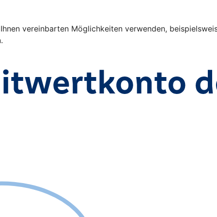
nen vereinbarten Möglichkeiten verwenden, beispielsweise 
n.