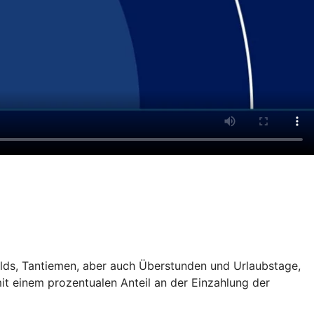
gelds, Tantiemen, aber auch Überstunden und Urlaubstage,
it einem prozentualen Anteil an der Einzahlung der