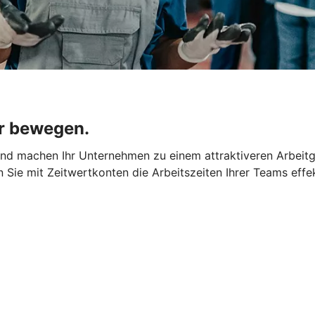
r bewegen.
 und machen Ihr Unternehmen zu einem attraktiveren Arbeit
rn Sie mit Zeitwertkonten die Arbeitszeiten Ihrer Teams effe