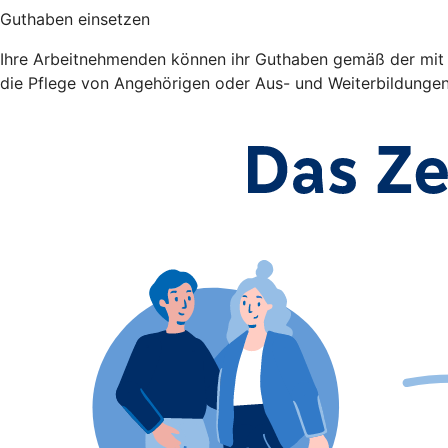
Guthaben einsetzen
Ihre Arbeitnehmenden können ihr Guthaben gemäß der mit Ih
die Pflege von Angehörigen oder Aus- und Weiterbildunge