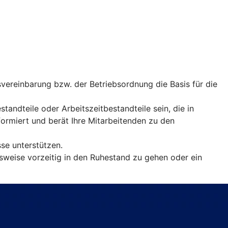
vereinbarung bzw. der Betriebsordnung die Basis für die
andteile oder Arbeitszeitbestandteile sein, die in
rmiert und berät Ihre Mitarbeitenden zu den
sse unterstützen.
sweise vorzeitig in den Ruhestand zu gehen oder ein