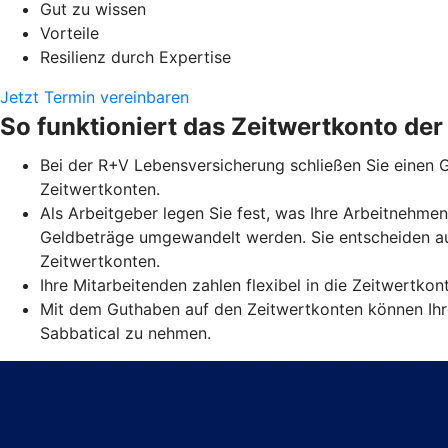
Gut zu wissen
Vorteile
Resilienz durch Expertise
Jetzt Termin vereinbaren
So funktioniert das Zeitwertkonto de
Bei der R+V Lebensversicherung schließen Sie einen G
Zeitwertkonten.
Als Arbeitgeber legen Sie fest, was Ihre Arbeitnehmen
Geldbeträge umgewandelt werden. Sie entscheiden au
Zeitwertkonten.
Ihre Mitarbeitenden zahlen flexibel in die Zeitwertko
Mit dem Guthaben auf den Zeitwertkonten können Ihre
Sabbatical zu nehmen.