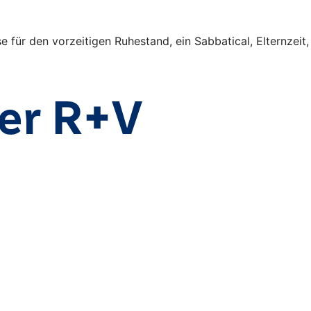
für den vorzeitigen Ruhestand, ein Sabbatical, Elternzeit,