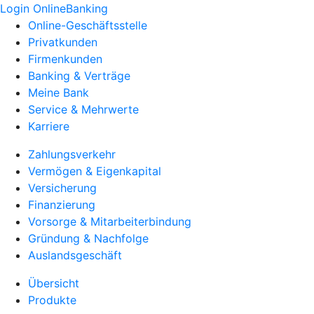
Login OnlineBanking
Online-Geschäftsstelle
Privatkunden
Firmenkunden
Banking & Verträge
Meine Bank
Service & Mehrwerte
Karriere
Zahlungsverkehr
Vermögen & Eigenkapital
Versicherung
Finanzierung
Vorsorge & Mitarbeiterbindung
Gründung & Nachfolge
Auslandsgeschäft
Übersicht
Produkte