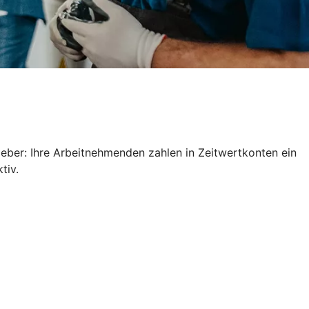
geber: Ihre Arbeitnehmenden zahlen in Zeitwertkonten ein
ktiv.