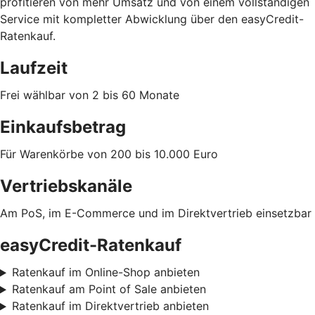
profitieren von mehr Umsatz und von einem vollständigen
Service mit kompletter Abwicklung über den easyCredit-
Ratenkauf.
Laufzeit
Frei wählbar von 2 bis 60 Monate
Einkaufsbetrag
Für Warenkörbe von 200 bis 10.000 Euro
Vertriebskanäle
Am PoS, im E-Commerce und im Direktvertrieb einsetzbar
easyCredit-Ratenkauf
Ratenkauf im Online-Shop anbieten
Ratenkauf am Point of Sale anbieten
Ratenkauf im Direktvertrieb anbieten