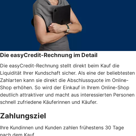
Die easyCredit-Rechnung im Detail
Die easyCredit-Rechnung stellt direkt beim Kauf die
Liquidität Ihrer Kundschaft sicher. Als eine der beliebtesten
Zahlarten kann sie direkt die Abschlussquote im Online-
Shop erhöhen. So wird der Einkauf in Ihrem Online-Shop
deutlich attraktiver und macht aus interessierten Personen
schnell zufriedene Käuferinnen und Käufer.
Zahlungsziel
Ihre Kundinnen und Kunden zahlen frühestens 30 Tage
nach dem Kauf.