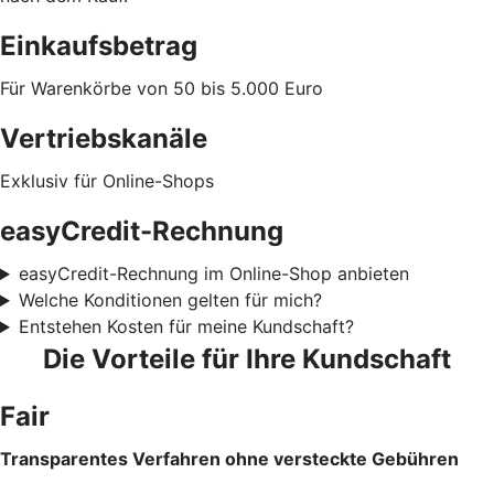
Einkaufsbetrag
Für Warenkörbe von 50 bis 5.000 Euro
Vertriebskanäle
Exklusiv für Online-Shops
easyCredit-Rechnung
easyCredit-Rechnung im Online-Shop anbieten
Welche Konditionen gelten für mich?
Entstehen Kosten für meine Kundschaft?
Die Vorteile für Ihre Kundschaft
Fair
Transparentes Verfahren ohne versteckte Gebühren