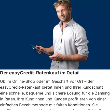
Der easyCredit-Ratenkauf im Detail
Ob im Online-Shop oder im Geschäft vor Ort – der
easyCredit-Ratenkauf bietet Ihnen und Ihrer Kundschaft
eine schnelle, bequeme und sichere Lösung für die Zahlung
in Raten. Ihre Kundinnen und Kunden profitieren von einer
einfachen Bezahlmethode mit fairen Konditionen. Sie