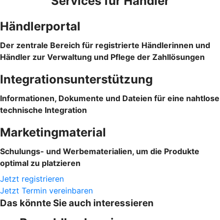
Services für Händler
Händlerportal
Der zentrale Bereich für registrierte Händlerinnen und
Händler zur Verwaltung und Pflege der Zahllösungen
Integrationsunterstützung
Informationen, Dokumente und Dateien für eine nahtlose
technische Integration
Marketingmaterial
Schulungs- und Werbematerialien, um die Produkte
optimal zu platzieren
Jetzt registrieren
Jetzt Termin vereinbaren
Das könnte Sie auch interessieren