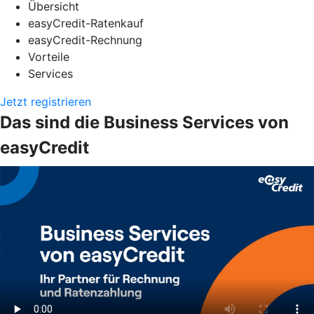
Übersicht
easyCredit-Ratenkauf
easyCredit-Rechnung
Vorteile
Services
Jetzt registrieren
Das sind die Business Services von
easyCredit