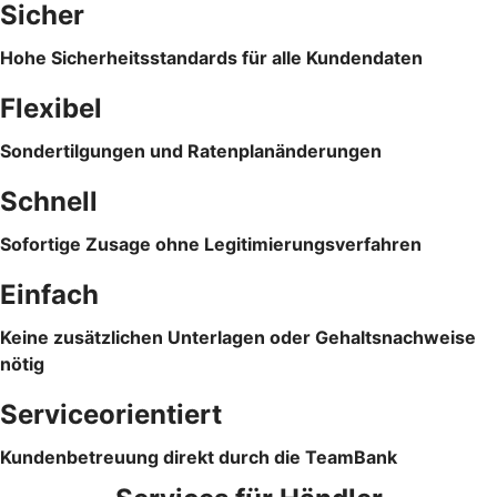
Sicher
Hohe Sicherheitsstandards für alle Kundendaten
Flexibel
Sondertilgungen und Ratenplanänderungen
Schnell
Sofortige Zusage ohne Legitimierungsverfahren
Einfach
Keine zusätzlichen Unterlagen oder Gehaltsnachweise
nötig
Serviceorientiert
Kundenbetreuung direkt durch die TeamBank