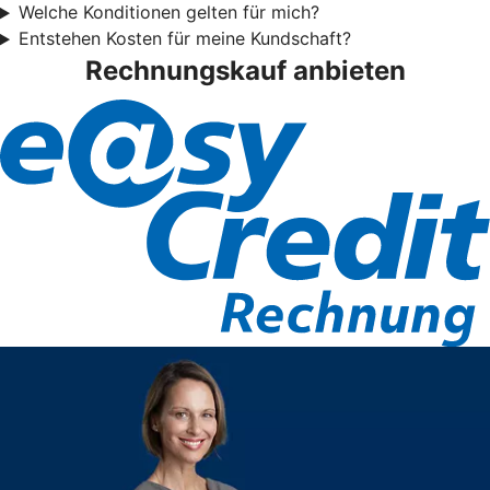
Welche Konditionen gelten für mich?
Entstehen Kosten für meine Kundschaft?
Rechnungskauf anbieten