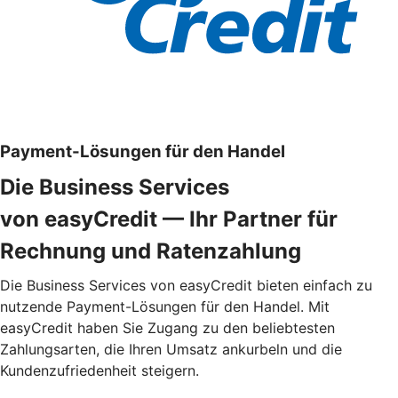
Payment-Lösungen für den Handel
Die Business Services
von easyCredit — Ihr Partner für
Rechnung und Ratenzahlung
Die Business Services von easyCredit bieten einfach zu
nutzende Payment-Lösungen für den Handel. Mit
easyCredit haben Sie Zugang zu den beliebtesten
Zahlungsarten, die Ihren Umsatz ankurbeln und die
Kundenzufriedenheit steigern.