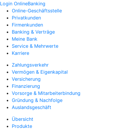
Login OnlineBanking
Online-Geschäftsstelle
Privatkunden
Firmenkunden
Banking & Verträge
Meine Bank
Service & Mehrwerte
Karriere
Zahlungsverkehr
Vermögen & Eigenkapital
Versicherung
Finanzierung
Vorsorge & Mitarbeiterbindung
Gründung & Nachfolge
Auslandsgeschäft
Übersicht
Produkte