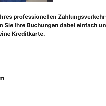
Ihres professionellen Zahlungsverkehr
 Sie Ihre Buchungen dabei einfach und
ine Kreditkarte.
um