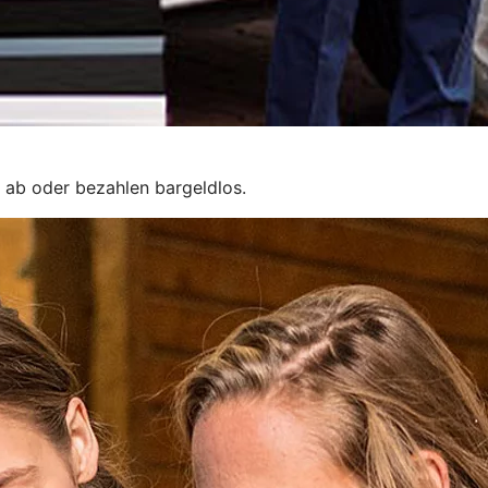
 ab oder bezahlen bargeldlos.