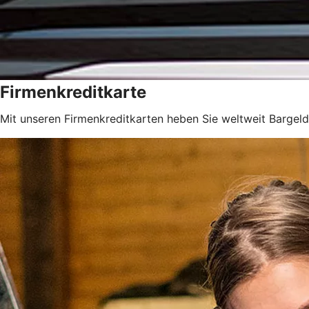
Firmenkreditkarte
Mit unseren Firmenkreditkarten heben Sie weltweit Bargeld