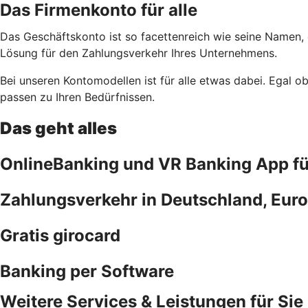
Das Firmenkonto für alle
Das Geschäftskonto ist so facettenreich wie seine Namen,
Lösung für den Zahlungsverkehr Ihres Unternehmens.
Bei unseren Kontomodellen ist für alle etwas dabei. Egal 
passen zu Ihren Bedürfnissen.
Das geht alles
OnlineBanking und VR Banking App f
Zahlungsverkehr in Deutschland, Euro
Gratis girocard
Banking per Software
Weitere Services & Leistungen für Sie