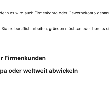
 denn es wird auch Firmenkonto oder Gewerbekonto genannt
ob Sie freiberuflich arbeiten, gründen möchten oder bereit
ür Firmenkunden
pa oder weltweit abwickeln