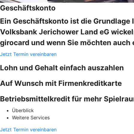
Geschäftskonto
Ein Geschäftskonto ist die Grundlage 
Volksbank Jerichower Land eG wickeln
girocard und wenn Sie möchten auch e
Jetzt Termin vereinbaren
Lohn und Gehalt einfach auszahlen
Auf Wunsch mit Firmenkreditkarte
Betriebsmittelkredit für mehr Spielra
Überblick
Weitere Services
Jetzt Termin vereinbaren