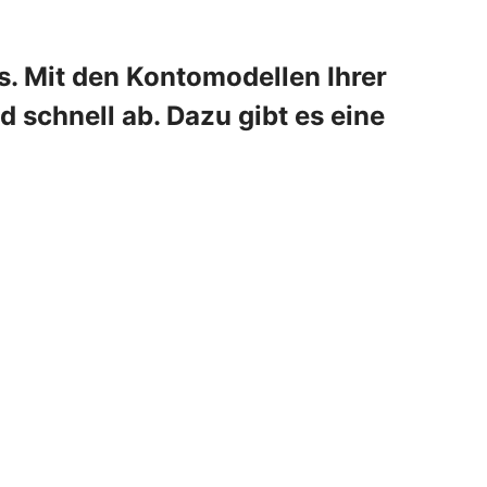
s. Mit den Kontomodellen Ihrer
 schnell ab. Dazu gibt es eine