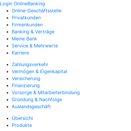
Login OnlineBanking
Online-Geschäftsstelle
Privatkunden
Firmenkunden
Banking & Verträge
Meine Bank
Service & Mehrwerte
Karriere
Zahlungsverkehr
Vermögen & Eigenkapital
Versicherung
Finanzierung
Vorsorge & Mitarbeiterbindung
Gründung & Nachfolge
Auslandsgeschäft
Übersicht
Produkte