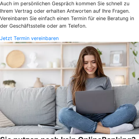
Auch im persönlichen Gespräch kommen Sie schnell zu
Ihrem Vertrag oder erhalten Antworten auf Ihre Fragen.
Vereinbaren Sie einfach einen Termin für eine Beratung in
der Geschäftsstelle oder am Telefon.
Jetzt Termin vereinbaren