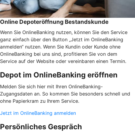
Online Depoteröffnung Bestandskunde
Wenn Sie OnlineBanking nutzen, können Sie den Service
ganz einfach über den Button „Jetzt im OnlineBanking
anmelden“ nutzen. Wenn Sie Kundin oder Kunde ohne
OnlineBanking bei uns sind, profitieren Sie von dem
Service auf der Website oder vereinbaren einen Termin.
Depot im OnlineBanking eröffnen
Melden Sie sich hier mit Ihren OnlineBanking-
Zugangsdaten an. So kommen Sie besonders schnell und
ohne Papierkram zu Ihrem Service.
Jetzt im OnlineBanking anmelden
Persönliches Gespräch