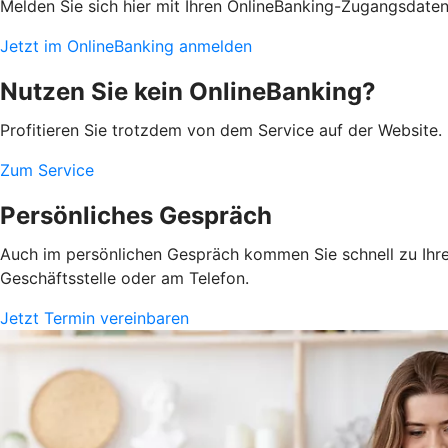
Melden Sie sich hier mit Ihren OnlineBanking-Zugangsdate
Jetzt im OnlineBanking anmelden
Nutzen Sie kein OnlineBanking?
Profitieren Sie trotzdem von dem Service auf der Website. 
Zum Service
Persönliches Gespräch
Auch im persönlichen Gespräch kommen Sie schnell zu Ihrem
Geschäftsstelle oder am Telefon.
Jetzt Termin vereinbaren