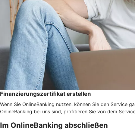
Finanzierungszertifikat erstellen
Wenn Sie OnlineBanking nutzen, können Sie den Service ga
OnlineBanking bei uns sind, profitieren Sie von dem Servic
Im OnlineBanking abschließen