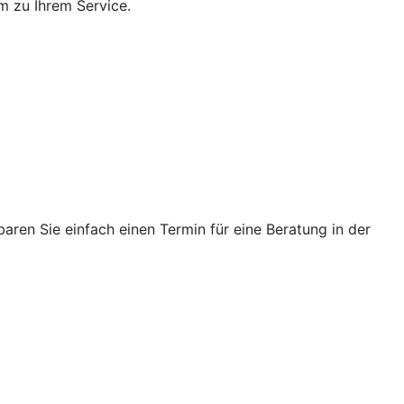
m zu Ihrem Service.
ren Sie einfach einen Termin für eine Beratung in der