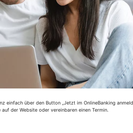
nz einfach über den Button „Jetzt im OnlineBanking anmel
e auf der Website oder vereinbaren einen Termin.