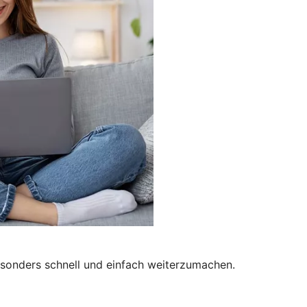
besonders schnell und einfach weiterzumachen.