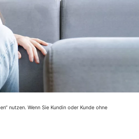
den“ nutzen. Wenn Sie Kundin oder Kunde ohne