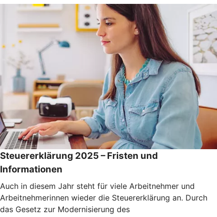
Steuererklärung 2025 – Fristen und
Informationen
Auch in diesem Jahr steht für viele Arbeitnehmer und
Arbeitnehmerinnen wieder die Steuererklärung an. Durch
das Gesetz zur Modernisierung des