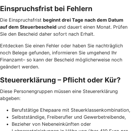
Einspruchsfrist bei Fehlern
Die Einspruchsfrist
beginnt drei Tage nach dem Datum
auf dem Steuerbescheid
und dauert einen Monat. Prüfen
Sie den Bescheid daher sofort nach Erhalt.
Entdecken Sie einen Fehler oder haben Sie nachträglich
noch Belege gefunden, informieren Sie umgehend Ihr
Finanzamt– so kann der Bescheid möglicherweise noch
geändert werden.
Steuererklärung – Pflicht oder Kür?
Diese Personengruppen müssen eine Steuererklärung
abgeben:
Berufstätige Ehepaare mit Steuerklassenkombination,
Selbstständige, Freiberufler und Gewerbetreibende,
Bezieher von Nebeneinkünften oder
Lohnersatzleistungen in Höhe von über 410 Euro pro