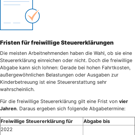
Fristen für freiwillige Steuererklärungen
Die meisten Arbeitnehmenden haben die Wahl, ob sie eine
Steuererklärung einreichen oder nicht. Doch die freiwillige
Abgabe kann sich lohnen: Gerade bei hohen Fahrtkosten,
außergewöhnlichen Belastungen oder Ausgaben zur
Kinderbetreuung ist eine Steuererstattung sehr
wahrscheinlich.
Für die freiwillige Steuererklärung gilt eine Frist von
vier
Jahren
. Daraus ergeben sich folgende Abgabetermine:
Freiwillige Steuererklärung für
Abgabe bis
2022