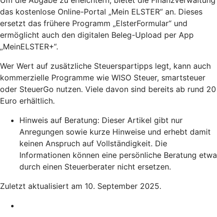
das kostenlose Online-Portal „Mein ELSTER“ an. Dieses
ersetzt das frühere Programm „ElsterFormular“ und
ermöglicht auch den digitalen Beleg-Upload per App
„MeinELSTER+“.
Wer Wert auf zusätzliche Steuerspartipps legt, kann auch
kommerzielle Programme wie WISO Steuer, smartsteuer
oder SteuerGo nutzen. Viele davon sind bereits ab rund 20
Euro erhältlich.
Hinweis auf Beratung: Dieser Artikel gibt nur
Anregungen sowie kurze Hinweise und erhebt damit
keinen Anspruch auf Vollständigkeit. Die
Informationen können eine persönliche Beratung etwa
durch einen Steuerberater nicht ersetzen.
Zuletzt aktualisiert am 10. September 2025.