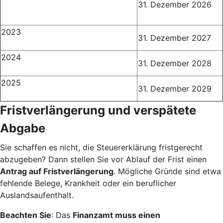
31. Dezember 2026
2023
31. Dezember 2027
2024
31. Dezember 2028
2025
31. Dezember 2029
Fristverlängerung und verspätete
Abgabe
Sie schaffen es nicht, die Steuererklärung fristgerecht
abzugeben? Dann stellen Sie vor Ablauf der Frist einen
Antrag auf Fristverlängerung
. Mögliche Gründe sind etwa
fehlende Belege, Krankheit oder ein beruflicher
Auslandsaufenthalt.
Beachten Sie
: Das
Finanzamt muss einen