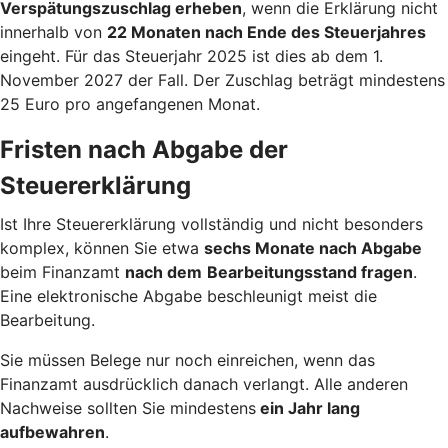
Verspätungszuschlag erheben
, wenn die Erklärung nicht
innerhalb von
22 Monaten nach Ende des Steuerjahres
eingeht. Für das Steuerjahr 2025 ist dies ab dem 1.
November 2027 der Fall. Der Zuschlag beträgt mindestens
25 Euro pro angefangenen Monat.
Fristen nach Abgabe der
Steuererklärung
Ist Ihre Steuererklärung vollständig und nicht besonders
komplex, können Sie etwa
sechs Monate nach Abgabe
beim Finanzamt
nach dem
Bearbeitungsstand fragen
.
Eine elektronische Abgabe beschleunigt meist die
Bearbeitung.
Sie müssen Belege nur noch einreichen, wenn das
Finanzamt ausdrücklich danach verlangt. Alle anderen
Nachweise sollten Sie mindestens
ein Jahr lang
aufbewahren
.