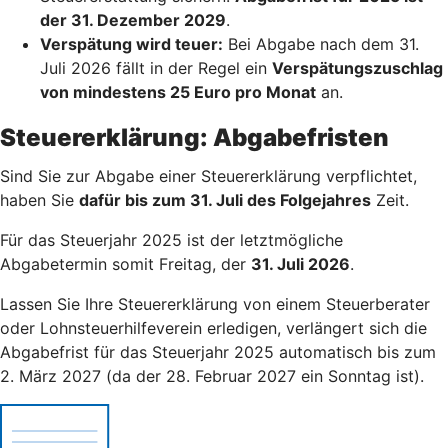
der 31. Dezember 2029
.
Verspätung wird teuer:
Bei Abgabe nach dem 31.
Juli 2026 fällt in der Regel ein
Verspätungszuschlag
von mindestens 25 Euro pro Monat
an.
Steuererklärung: Abgabefristen
Sind Sie zur Abgabe einer Steuererklärung verpflichtet,
haben Sie
dafür bis zum 31. Juli des Folgejahres
Zeit.
Für das Steuerjahr 2025 ist der letztmögliche
Abgabetermin somit Freitag, der
31. Juli 2026
.
Lassen Sie Ihre Steuererklärung von einem Steuerberater
oder Lohnsteuerhilfeverein erledigen, verlängert sich die
Abgabefrist für das Steuerjahr 2025 automatisch bis zum
2. März 2027 (da der 28. Februar 2027 ein Sonntag ist).