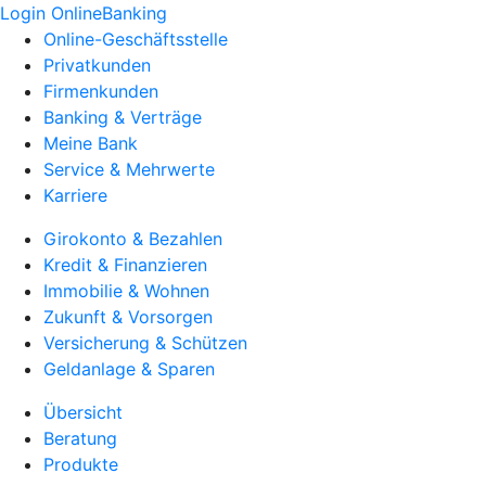
Login OnlineBanking
Online-Geschäftsstelle
Privatkunden
Firmenkunden
Banking & Verträge
Meine Bank
Service & Mehrwerte
Karriere
Girokonto & Bezahlen
Kredit & Finanzieren
Immobilie & Wohnen
Zukunft & Vorsorgen
Versicherung & Schützen
Geldanlage & Sparen
Übersicht
Beratung
Produkte