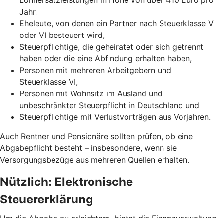
Jahr,
Eheleute, von denen ein Partner nach Steuerklasse V
oder VI besteuert wird,
Steuerpflichtige, die geheiratet oder sich getrennt
haben oder die eine Abfindung erhalten haben,
Personen mit mehreren Arbeitgebern und
Steuerklasse VI,
Personen mit Wohnsitz im Ausland und
unbeschränkter Steuerpflicht in Deutschland und
Steuerpflichtige mit Verlustvorträgen aus Vorjahren.
Auch Rentner und Pensionäre sollten prüfen, ob eine
Abgabepflicht besteht – insbesondere, wenn sie
Versorgungsbezüge aus mehreren Quellen erhalten.
Nützlich: Elektronische
Steuererklärung
Um die Abgabe zu erleichtern, bietet die Finanzverwaltung