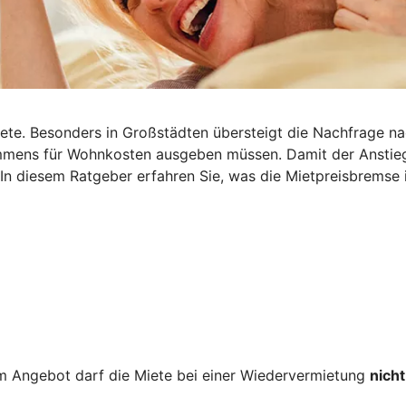
iete. Besonders in Großstädten übersteigt die Nachfrage n
nkommens für Wohnkosten ausgeben müssen. Damit der Ansti
 In diesem Ratgeber erfahren Sie, was die Mietpreisbremse i
 Angebot darf die Miete bei einer Wiedervermietung
nicht