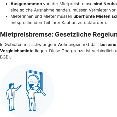
Ausgenommen
von der Mietpreisbremse
sind Neuba
eine solche Ausnahme handelt, müssen Vermieter vor V
Mieterinnen und Mieter müssen
überhöhte Mieten sc
entsprechenden Teil ihrer Kaution zurückfordern.
Mietpreisbremse: Gesetzliche Regelu
In Gebieten mit schwierigem Wohnungsmarkt darf
bei ein
Vergleichsmiete
liegen. Diese Obergrenze ist verbindlich
BGB).