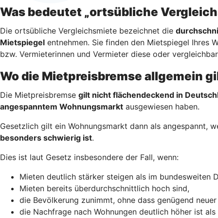
Was bedeutet „ortsübliche Vergleic
Die ortsübliche Vergleichsmiete bezeichnet die
durchschni
Mietspiegel
entnehmen. Sie finden den Mietspiegel Ihres 
bzw. Vermieterinnen und Vermieter diese oder vergleichba
Wo die Mietpreisbremse allgemein gi
Die Mietpreisbremse
gilt nicht flächendeckend in Deutsch
angespanntem Wohnungsmarkt
ausgewiesen haben.
Gesetzlich gilt ein Wohnungsmarkt dann als angespannt, 
besonders schwierig ist
.
Dies ist laut Gesetz insbesondere der Fall, wenn:
Mieten deutlich stärker steigen als im bundesweiten D
Mieten bereits überdurchschnittlich hoch sind,
die Bevölkerung zunimmt, ohne dass genügend neuer
die Nachfrage nach Wohnungen deutlich höher ist als