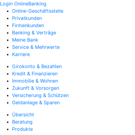
Login OnlineBanking
Online-Geschäftsstelle
Privatkunden
Firmenkunden
Banking & Verträge
Meine Bank
Service & Mehrwerte
Karriere
Girokonto & Bezahlen
Kredit & Finanzieren
Immobilie & Wohnen
Zukunft & Vorsorgen
Versicherung & Schützen
Geldanlage & Sparen
Übersicht
Beratung
Produkte