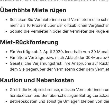
Überhöhte Miete rügen
Schicken Sie Vermieterinnen und Vermietern eine schri
mehr als 10 Prozent über der ortsüblichen Vergleichs
Sobald die Vermieterin oder der Vermieter die Rüge er
Miet-Rückforderung
Für Verträge ab 1. April 2020: Innerhalb von 30 Mona
Für ältere Verträge bzw. nach Ablauf der 30-Monats-
Gesetzliche Verjährungsfrist: Ihre Ansprüche auf Rück
dem Sie gegenüber der Vermieterin oder dem Vermiet
Kaution und Nebenkosten
Greift die Mietpreisbremse, müssen Vermieterinnen 
herabsetzen und den überschüssigen Betrag zurückza
Betriebskosten und sonstige Umlagen bleiben von der