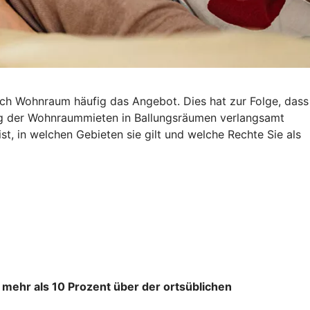
ach Wohnraum häufig das Angebot. Dies hat zur Folge, dass
eg der Wohnraummieten in Ballungsräumen verlangsamt
st, in welchen Gebieten sie gilt und welche Rechte Sie als
 mehr als 10 Prozent über der ortsüblichen