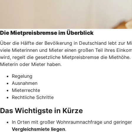
Die Mietpreisbremse im Überblick
Über die Hälfte der Bevölkerung in Deutschland lebt zur M
viele Mieterinnen und Mieter einen großen Teil ihres Ei
wird, regelt die gesetzliche Mietpreisbremse die Miethöhe.
Mieterin oder Mieter haben.
Regelung
Ausnahmen
Mieterrechte
Rechtliche Schritte
Das Wichtigste in Kürze
In Orten mit großer Wohnraumnachfrage und geringem
Vergleichsmiete liegen
.