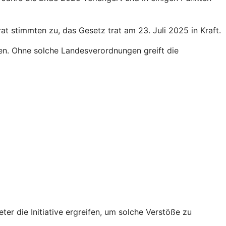
 stimmten zu, das Gesetz trat am 23. Juli 2025 in Kraft.
en. Ohne solche Landesverordnungen greift die
r die Initiative ergreifen, um solche Verstöße zu