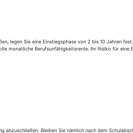
en, legen Sie eine Einstiegsphase von 2 bis 10 Jahren fest
le monatliche Berufsunfähigkeitsrente. Ihr Risiko für eine 
ng abzuschließen. Bleiben Sie nämlich nach dem Schulabschl