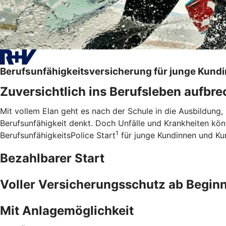
Berufsunfähigkeitsversicherung für junge Kund
Zuversichtlich ins Berufsleben aufbr
Mit vollem Elan geht es nach der Schule in die Ausbildung,
Berufsunfähigkeit denkt. Doch Unfälle und Krankheiten kö
1
BerufsunfähigkeitsPolice Start
für junge Kundinnen und Kund
Bezahlbarer Start
Voller Versicherungsschutz ab Begin
Mit Anlagemöglichkeit