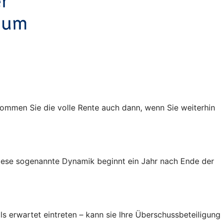
kommen Sie die volle Rente auch dann, wenn Sie weiterhin
 Diese sogenannte Dynamik beginnt ein Jahr nach Ende der
ls erwartet eintreten – kann sie Ihre Überschussbeteiligung