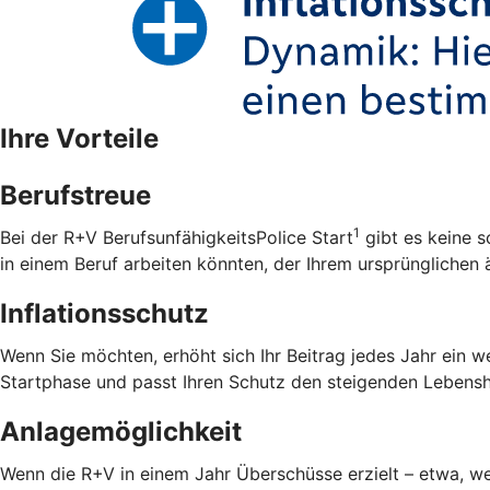
Ihre Vorteile
Berufstreue
1
Bei der R+V BerufsunfähigkeitsPolice Start
gibt es keine s
in einem Beruf arbeiten könnten, der Ihrem ursprünglichen ä
Inflationsschutz
Wenn Sie möchten, erhöht sich Ihr Beitrag jedes Jahr ein w
Startphase und passt Ihren Schutz den steigenden Lebensh
Anlagemöglichkeit
Wenn die R+V in einem Jahr Überschüsse erzielt – etwa, wei