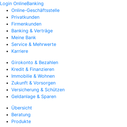
Login OnlineBanking
Online-Geschäftsstelle
Privatkunden
Firmenkunden
Banking & Verträge
Meine Bank
Service & Mehrwerte
Karriere
Girokonto & Bezahlen
Kredit & Finanzieren
Immobilie & Wohnen
Zukunft & Vorsorgen
Versicherung & Schützen
Geldanlage & Sparen
Übersicht
Beratung
Produkte