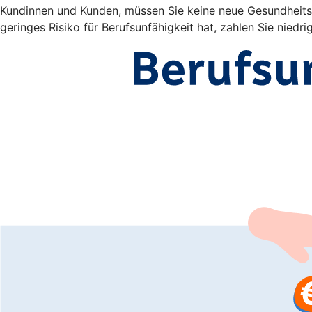
Kundinnen und Kunden, müssen Sie keine neue Gesundheitsp
geringes Risiko für Berufsunfähigkeit hat, zahlen Sie niedri