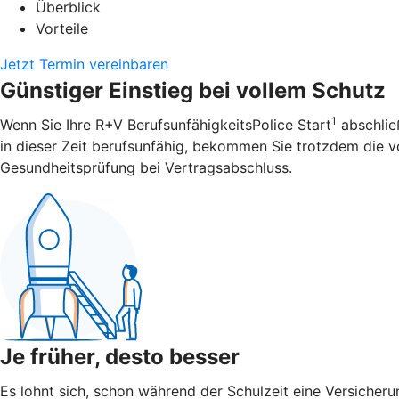
Überblick
Vorteile
Jetzt Termin vereinbaren
Günstiger Einstieg bei vollem Schutz
1
Wenn Sie Ihre R+V BerufsunfähigkeitsPolice Start
abschließ
in dieser Zeit berufsunfähig, bekommen Sie trotzdem die vol
Gesundheitsprüfung bei Vertragsabschluss.
Je früher, desto besser
Es lohnt sich, schon während der Schulzeit eine Versicheru