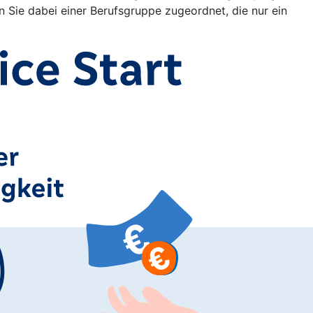
Sie dabei einer Berufsgruppe zugeordnet, die nur ein