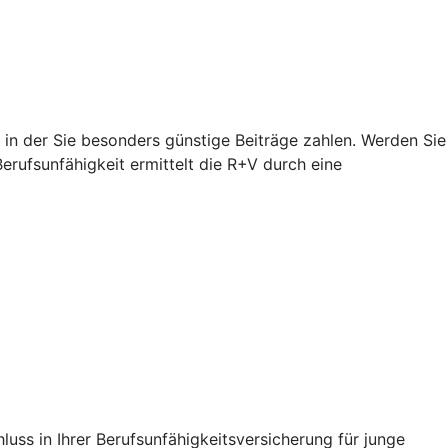
, in der Sie besonders günstige Beiträge zahlen. Werden Sie
Berufsunfähigkeit ermittelt die R+V durch eine
uss in Ihrer Berufsunfähigkeitsversicherung für junge