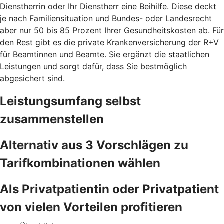
Dienstherrin oder Ihr Dienstherr eine Beihilfe. Diese deckt
je nach Familiensituation und Bundes- oder Landesrecht
aber nur 50 bis 85 Prozent Ihrer Gesundheitskosten ab. Für
den Rest gibt es die private Krankenversicherung der R+V
für Beamtinnen und Beamte. Sie ergänzt die staatlichen
Leistungen und sorgt dafür, dass Sie bestmöglich
abgesichert sind.
Leistungsumfang selbst
zusammenstellen
Alternativ aus 3 Vorschlägen zu
Tarifkombinationen wählen
Als Privatpatientin oder Privatpatient
von vielen Vorteilen profitieren