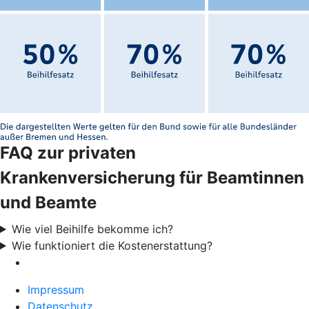
FAQ zur privaten
Krankenversicherung für Beamtinnen
und Beamte
Wie viel Beihilfe bekomme ich?
Wie funktioniert die Kostenerstattung?
Impressum
Datenschutz