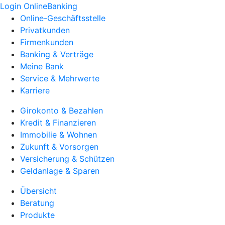
Login OnlineBanking
Online-Geschäftsstelle
Privatkunden
Firmenkunden
Banking & Verträge
Meine Bank
Service & Mehrwerte
Karriere
Girokonto & Bezahlen
Kredit & Finanzieren
Immobilie & Wohnen
Zukunft & Vorsorgen
Versicherung & Schützen
Geldanlage & Sparen
Übersicht
Beratung
Produkte