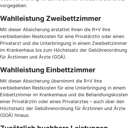
vorgegeben.
Wahlleistung Zweibettzimmer
Mit dieser Absicherung erstattet Ihnen die R+V Ihre
verbleibenden Restkosten für eine Privatärztin oder einen
Privatarzt und die Unterbringung in einem Zweibettzimmer
im Krankenhaus bis zum Höchstsatz der Gebührenordnung
für Ärztinnen und Ärzte (GOÄ).
Wahlleistung Einbettzimmer
Mit dieser Absicherung übernimmt die R+V Ihre
verbleibenden Restkosten für eine Unterbringung in einem
Einbettzimmer im Krankenhaus und die Behandlungskosten
einer Privatärztin oder eines Privatarztes – auch über den
Höchstsatz der Gebührenordnung für Ärztinnen und Ärzte
(GOÄ) hinaus.