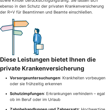
sowie Kinder berücksichtigungsfähig. Sie lassen sich
ebenso in den Schutz der privaten Krankenversicherung
der R+V für Beamtinnen und Beamte einschließen.
Diese Leistungen bietet Ihnen die
private Krankenversicherung
Vorsorgeuntersuchungen
: Krankheiten vorbeugen
oder sie frühzeitig erkennen
Schutzimpfungen
: Erkrankungen verhindern – egal
ob im Beruf oder im Urlaub
Zahnbehandlungen und Zahnersatz
: Hochwertige