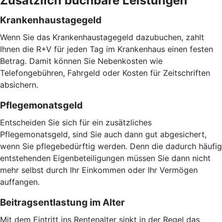
Zusätzlich buchbare Leistungen
Krankenhaustagegeld
Wenn Sie das Krankenhaustagegeld dazubuchen, zahlt
Ihnen die R+V für jeden Tag im Krankenhaus einen festen
Betrag. Damit können Sie Nebenkosten wie
Telefongebühren, Fahrgeld oder Kosten für Zeitschriften
absichern.
Pflegemonatsgeld
Entscheiden Sie sich für ein zusätzliches
Pflegemonatsgeld, sind Sie auch dann gut abgesichert,
wenn Sie pflegebedürftig werden. Denn die dadurch häufig
entstehenden Eigenbeteiligungen müssen Sie dann nicht
mehr selbst durch Ihr Einkommen oder Ihr Vermögen
auffangen.
Beitragsentlastung im Alter
Mit dem Eintritt ins Rentenalter sinkt in der Regel das