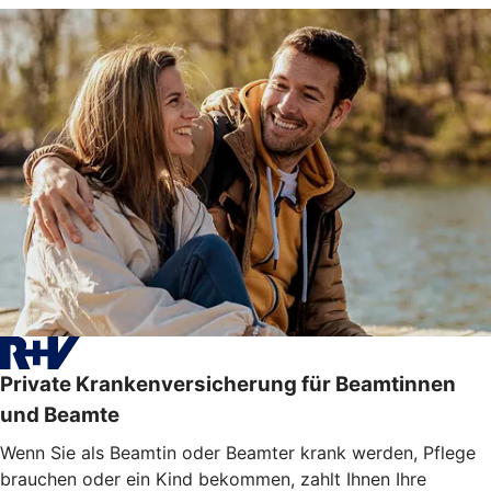
Private Krankenversicherung für Beamtinnen
und Beamte
Wenn Sie als Beamtin oder Beamter krank werden, Pflege
brauchen oder ein Kind bekommen, zahlt Ihnen Ihre