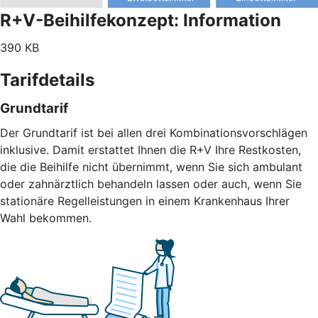
R+V-Beihilfekonzept: Information
390 KB
Tarifdetails
Grundtarif
Der Grundtarif ist bei allen drei Kombinationsvorschlägen
inklusive. Damit erstattet Ihnen die R+V Ihre Restkosten,
die die Beihilfe nicht übernimmt, wenn Sie sich ambulant
oder zahnärztlich behandeln lassen oder auch, wenn Sie
stationäre Regelleistungen in einem Krankenhaus Ihrer
Wahl bekommen.