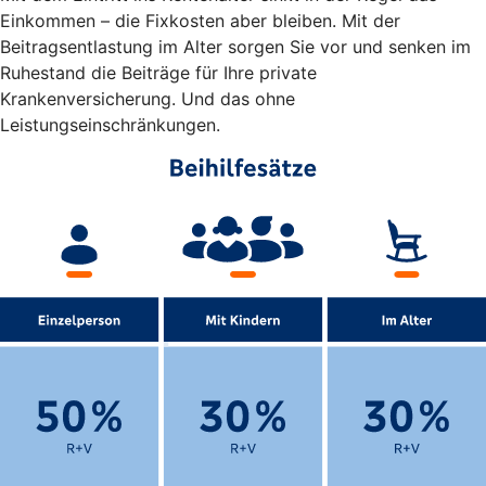
Einkommen – die Fixkosten aber bleiben. Mit der
Beitragsentlastung im Alter sorgen Sie vor und senken im
Ruhestand die Beiträge für Ihre private
Krankenversicherung. Und das ohne
Leistungseinschränkungen.