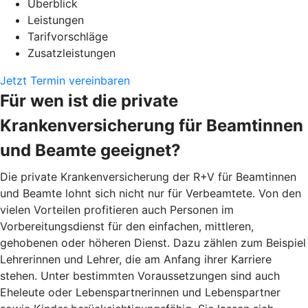
Überblick
Leistungen
Tarifvorschläge
Zusatzleistungen
Jetzt Termin vereinbaren
Für wen ist die private
Krankenversicherung für Beamtinnen
und Beamte geeignet?
Die private Krankenversicherung der R+V für Beamtinnen
und Beamte lohnt sich nicht nur für Verbeamtete. Von den
vielen Vorteilen profitieren auch Personen im
Vorbereitungsdienst für den einfachen, mittleren,
gehobenen oder höheren Dienst. Dazu zählen zum Beispiel
Lehrerinnen und Lehrer, die am Anfang ihrer Karriere
stehen. Unter bestimmten Voraussetzungen sind auch
Eheleute oder Lebenspartnerinnen und Lebenspartner