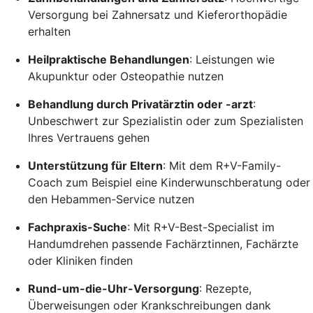
Versorgung bei Zahnersatz und Kieferorthopädie
erhalten
Heilpraktische Behandlungen
: Leistungen wie
Akupunktur oder Osteopathie nutzen
Behandlung durch Privatärztin oder -arzt
:
Unbeschwert zur Spezialistin oder zum Spezialisten
Ihres Vertrauens gehen
Unterstützung für Eltern
: Mit dem R+V-Family-
Coach zum Beispiel eine Kinderwunschberatung oder
den Hebammen-Service nutzen
Fachpraxis-Suche
: Mit R+V-Best-Specialist im
Handumdrehen passende Fachärztinnen, Fachärzte
oder Kliniken finden
Rund-um-die-Uhr-Versorgung
: Rezepte,
Überweisungen oder Krankschreibungen dank