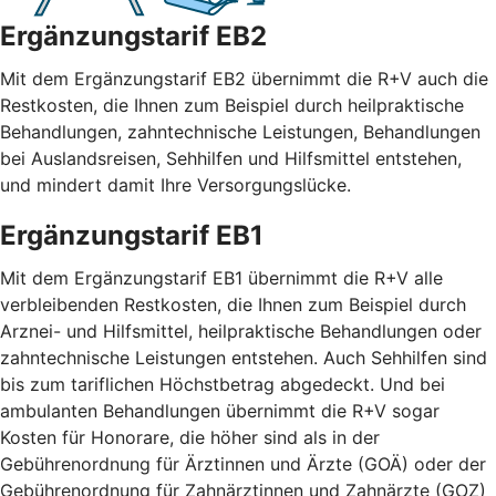
Ergänzungstarif EB2
Mit dem Ergänzungstarif EB2 übernimmt die R+V auch die
Restkosten, die Ihnen zum Beispiel durch heilpraktische
Behandlungen, zahntechnische Leistungen, Behandlungen
bei Auslandsreisen, Sehhilfen und Hilfsmittel entstehen,
und mindert damit Ihre Versorgungslücke.
Ergänzungstarif EB1
Mit dem Ergänzungstarif EB1 übernimmt die R+V alle
verbleibenden Restkosten, die Ihnen zum Beispiel durch
Arznei- und Hilfsmittel, heilpraktische Behandlungen oder
zahntechnische Leistungen entstehen. Auch Sehhilfen sind
bis zum tariflichen Höchstbetrag abgedeckt. Und bei
ambulanten Behandlungen übernimmt die R+V sogar
Kosten für Honorare, die höher sind als in der
Gebührenordnung für Ärztinnen und Ärzte (GOÄ) oder der
Gebührenordnung für Zahnärztinnen und Zahnärzte (GOZ)