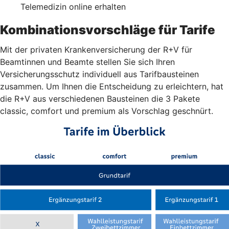
Telemedizin online erhalten
Kombinationsvorschläge für Tarife
Mit der privaten Krankenversicherung der R+V für
Beamtinnen und Beamte stellen Sie sich Ihren
Versicherungsschutz individuell aus Tarifbausteinen
zusammen. Um Ihnen die Entscheidung zu erleichtern, hat
die R+V aus verschiedenen Bausteinen die 3 Pakete
classic, comfort und premium als Vorschlag geschnürt.