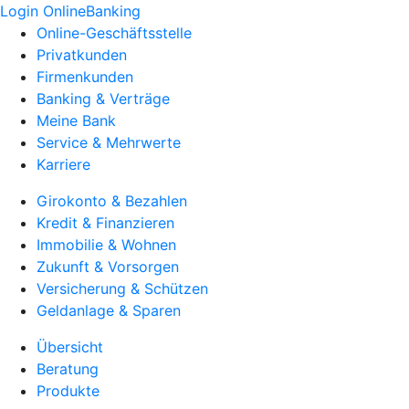
Login OnlineBanking
Online-Geschäftsstelle
Privatkunden
Firmenkunden
Banking & Verträge
Meine Bank
Service & Mehrwerte
Karriere
Girokonto & Bezahlen
Kredit & Finanzieren
Immobilie & Wohnen
Zukunft & Vorsorgen
Versicherung & Schützen
Geldanlage & Sparen
Übersicht
Beratung
Produkte