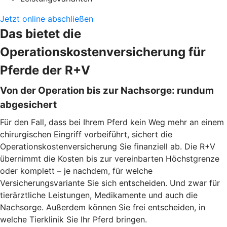
Jetzt online abschließen
Das bietet die
Operationskostenversicherung für
Pferde der R+V
Von der Operation bis zur Nachsorge: rundum
abgesichert
Für den Fall, dass bei Ihrem Pferd kein Weg mehr an einem
chirurgischen Eingriff vorbeiführt, sichert die
Operationskostenversicherung Sie finanziell ab. Die R+V
übernimmt die Kosten bis zur vereinbarten Höchstgrenze
oder komplett – je nachdem, für welche
Versicherungsvariante Sie sich entscheiden. Und zwar für
tierärztliche Leistungen, Medikamente und auch die
Nachsorge. Außerdem können Sie frei entscheiden, in
welche Tierklinik Sie Ihr Pferd bringen.