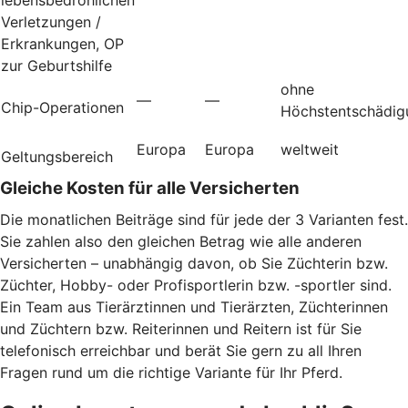
Verletzungen /
Erkrankungen, OP
zur Geburtshilfe
ohne
—
—
Chip-Operationen
Höchstentschädig
Europa
Europa
weltweit
Geltungsbereich
Gleiche Kosten für alle Versicherten
Die monatlichen Beiträge sind für jede der 3 Varianten fest.
Sie zahlen also den gleichen Betrag wie alle anderen
Versicherten – unabhängig davon, ob Sie Züchterin bzw.
Züchter, Hobby- oder Profisportlerin bzw. -sportler sind.
Ein Team aus Tierärztinnen und Tierärzten, Züchterinnen
und Züchtern bzw. Reiterinnen und Reitern ist für Sie
telefonisch erreichbar und berät Sie gern zu all Ihren
Fragen rund um die richtige Variante für Ihr Pferd.