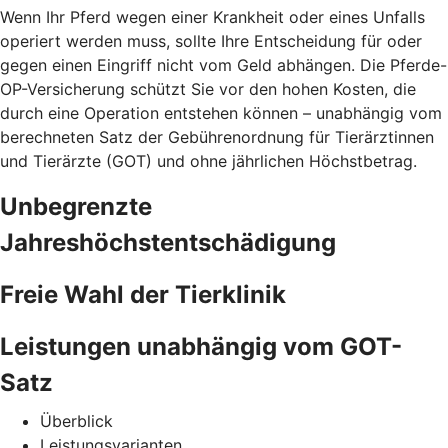
Wenn Ihr Pferd wegen einer Krankheit oder eines Unfalls
operiert werden muss, sollte Ihre Entscheidung für oder
gegen einen Eingriff nicht vom Geld abhängen. Die Pferde-
OP-Versicherung schützt Sie vor den hohen Kosten, die
durch eine Operation entstehen können – unabhängig vom
berechneten Satz der Gebührenordnung für Tierärztinnen
und Tierärzte (GOT) und ohne jährlichen Höchstbetrag.
Unbegrenzte
Jahreshöchstentschädigung
Freie Wahl der Tierklinik
Leistungen unabhängig vom GOT-
Satz
Überblick
Leistungsvarianten