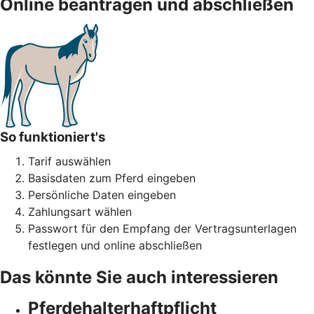
Online beantragen und abschließen
So funktioniert's
Tarif auswählen
Basisdaten zum Pferd eingeben
Persönliche Daten eingeben
Zahlungsart wählen
Passwort für den Empfang der Vertragsunterlagen
festlegen und online abschließen
Das könnte Sie auch interessieren
Pferdehalter­haftpflicht