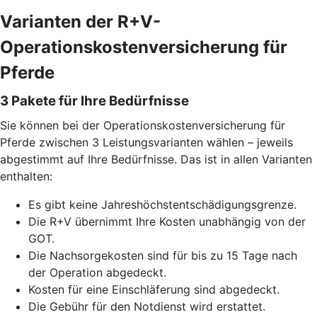
Varianten der R+V-
Operationskostenversicherung für
Pferde
3 Pakete für Ihre Bedürfnisse
Sie können bei der Operationskostenversicherung für
Pferde zwischen 3 Leistungsvarianten wählen – jeweils
abgestimmt auf Ihre Bedürfnisse. Das ist in allen Varianten
enthalten:
Es gibt keine Jahreshöchstentschädigungsgrenze.
Die R+V übernimmt Ihre Kosten unabhängig von der
GOT.
Die Nachsorgekosten sind für bis zu 15 Tage nach
der Operation abgedeckt.
Kosten für eine Einschläferung sind abgedeckt.
Die Gebühr für den Notdienst wird erstattet.