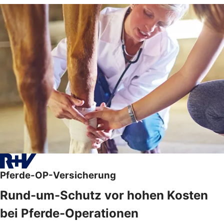
Pferde-OP-Versicherung
Rund-um-Schutz vor hohen Kosten
bei Pferde-Operationen