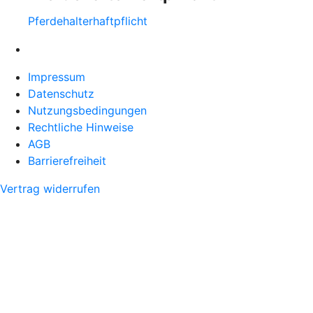
Pferdehalter­haftpflicht
Impressum
Datenschutz
Nutzungsbedingungen
Rechtliche Hinweise
AGB
Barrierefreiheit
Vertrag widerrufen