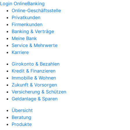
Login OnlineBanking
Online-Geschäftsstelle
Privatkunden
Firmenkunden
Banking & Verträge
Meine Bank
Service & Mehrwerte
Karriere
Girokonto & Bezahlen
Kredit & Finanzieren
Immobilie & Wohnen
Zukunft & Vorsorgen
Versicherung & Schützen
Geldanlage & Sparen
Übersicht
Beratung
Produkte