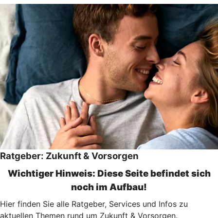
Ratgeber: Zukunft & Vorsorgen
Wichtiger Hinweis: Diese Seite befindet sich
noch im Aufbau!
Hier finden Sie alle Ratgeber, Services und Infos zu
aktuellen Themen rund um Zukunft & Vorsorgen.