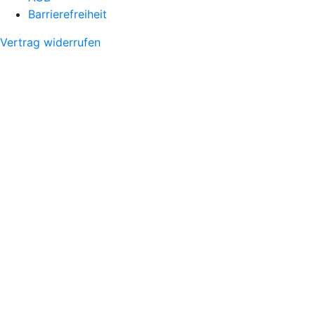
Barrierefreiheit
Vertrag widerrufen