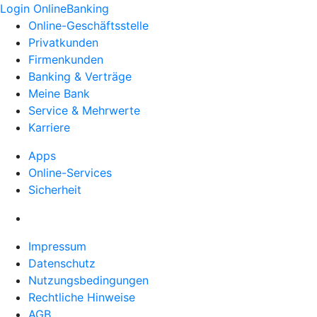
Login OnlineBanking
Online-Geschäftsstelle
Privatkunden
Firmenkunden
Banking & Verträge
Meine Bank
Service & Mehrwerte
Karriere
Apps
Online-Services
Sicherheit
Impressum
Datenschutz
Nutzungsbedingungen
Rechtliche Hinweise
AGB