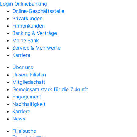
Login OnlineBanking
Online-Geschäftsstelle
Privatkunden
Firmenkunden
Banking & Verträge
Meine Bank
Service & Mehrwerte
Karriere
Über uns
Unsere Filialen
Mitgliedschaft
Gemeinsam stark für die Zukunft
Engagement
Nachhaltigkeit
Karriere
News
Filialsuche