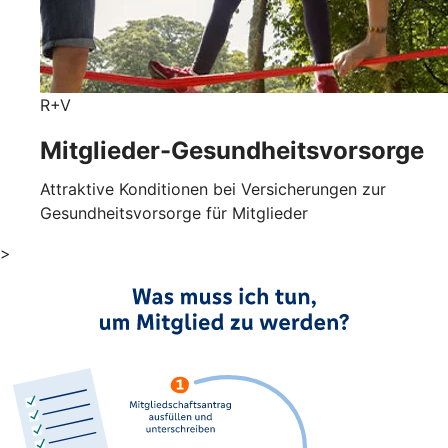
R+V
Mitglieder-Gesundheits­vorsorge
Attraktive Konditionen bei Versicherungen zur
Gesundheitsvorsorge für Mitglieder
>