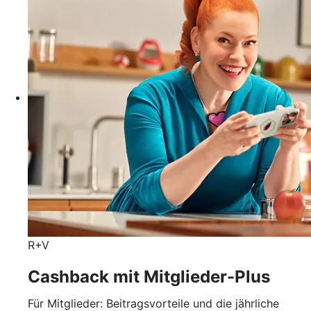
R+V
Cashback mit Mitglieder-Plus
Für Mitglieder: Beitragsvorteile und die jährliche