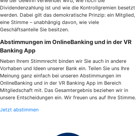
wie der Gewinn verwendet wird, wie hoch die
Dividendenzahlung ist und wie die Kontrollgremien besetzt
werden. Dabei gilt das demokratische Prinzip: ein Mitglied,
eine Stimme – unabhängig davon, wie viele
Geschäftsanteile Sie besitzen.
Abstimmungen im OnlineBanking und in der VR
Banking App
Neben Ihrem Stimmrecht binden wir Sie auch in andere
Vorhaben und Ideen unserer Bank ein. Teilen Sie uns Ihre
Meinung ganz einfach bei unseren Abstimmungen im
OnlineBanking und in der VR Banking App im Bereich
Mitgliedschaft mit. Das Gesamtergebnis beziehen wir in
unsere Entscheidungen ein. Wir freuen uns auf Ihre Stimme.
Jetzt abstimmen