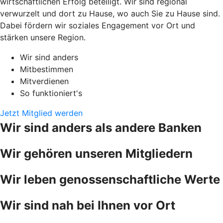
wirtschaftlichen Erfolg beteiligt. Wir sind regional
verwurzelt und dort zu Hause, wo auch Sie zu Hause sind.
Dabei fördern wir soziales Engagement vor Ort und
stärken unsere Region.
Wir sind anders
Mitbestimmen
Mitverdienen
So funktioniert's
Jetzt Mitglied werden
Wir sind anders als andere Banken
Wir gehören unseren Mitgliedern
Wir leben genossenschaftliche Werte
Wir sind nah bei Ihnen vor Ort