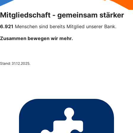
Mitgliedschaft - gemeinsam stärker
6.921
Menschen sind bereits Mitglied unserer Bank.
Zusammen bewegen wir mehr.
Stand: 31.12.2025.