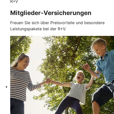
R+V
Mitglieder-Versicherungen
Freuen Sie sich über Preisvorteile und besondere
Leistungspakete bei der R+V.