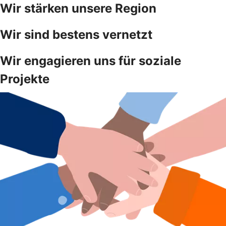
Wir stärken unsere Region
Wir sind bestens vernetzt
Wir engagieren uns für soziale
Projekte