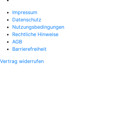
Impressum
Datenschutz
Nutzungsbedingungen
Rechtliche Hinweise
AGB
Barrierefreiheit
Vertrag widerrufen