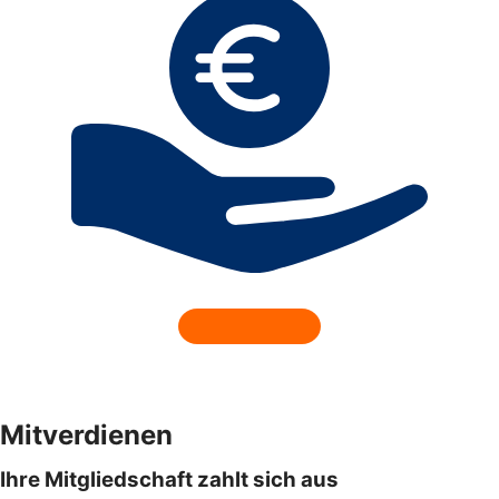
Mitverdienen
Ihre Mitgliedschaft zahlt sich aus