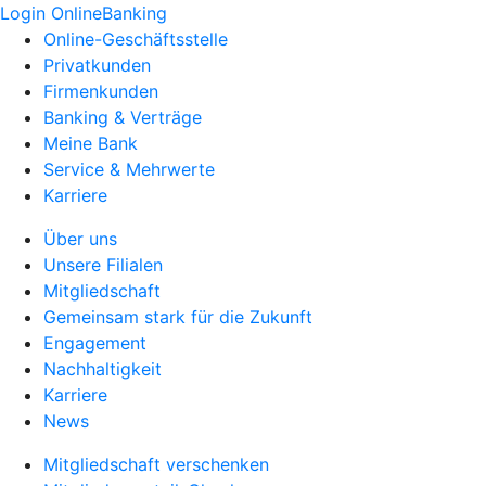
Login OnlineBanking
Online-Geschäftsstelle
Privatkunden
Firmenkunden
Banking & Verträge
Meine Bank
Service & Mehrwerte
Karriere
Über uns
Unsere Filialen
Mitgliedschaft
Gemeinsam stark für die Zukunft
Engagement
Nachhaltigkeit
Karriere
News
Mitgliedschaft verschenken