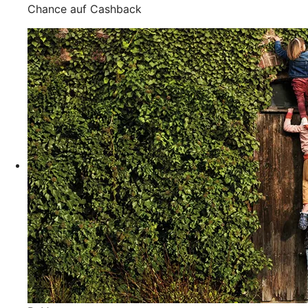
Chance auf Cashback