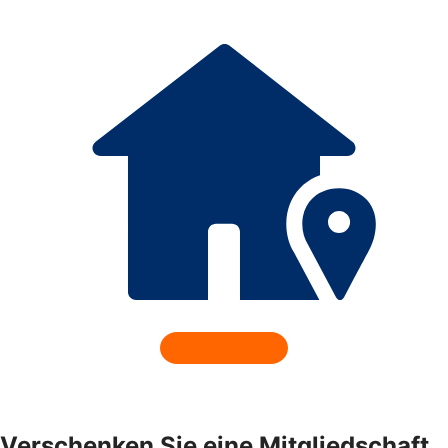
Verschenken Sie eine Mitgliedschaft