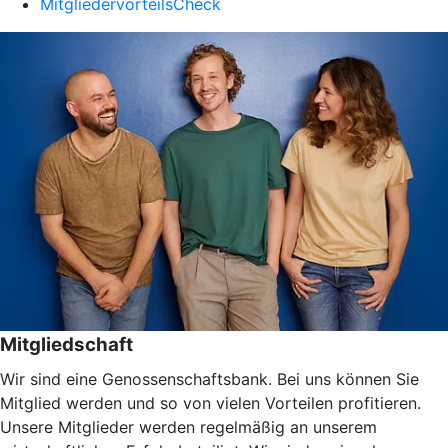
MitgliedervorteilsCheck
Mitgliedschaft
Wir sind eine Genossenschaftsbank. Bei uns können Sie
Mitglied werden und so von vielen Vorteilen profitieren.
Unsere Mitglieder werden regelmäßig an unserem