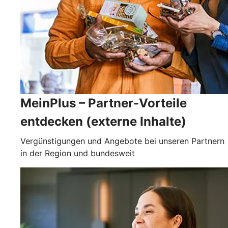
MeinPlus – Partner-Vorteile
entdecken (externe Inhalte)
Vergünstigungen und Angebote bei unseren Partnern
in der Region und bundesweit