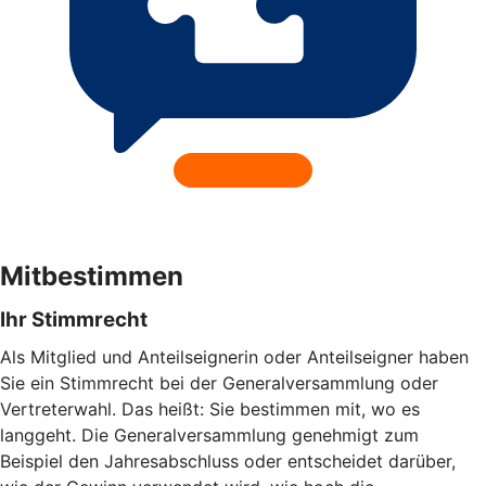
Mitbestimmen
Ihr Stimmrecht
Als Mitglied und Anteilseignerin oder Anteilseigner haben
Sie ein Stimmrecht bei der Generalversammlung oder
Vertreterwahl. Das heißt: Sie bestimmen mit, wo es
langgeht. Die Generalversammlung genehmigt zum
Beispiel den Jahresabschluss oder entscheidet darüber,