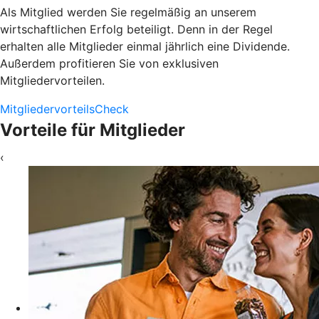
Als Mitglied werden Sie regelmäßig an unserem
wirtschaftlichen Erfolg beteiligt. Denn in der Regel
erhalten alle Mitglieder einmal jährlich eine Dividende.
Außerdem profitieren Sie von exklusiven
Mitgliedervorteilen.
MitgliedervorteilsCheck
Vorteile für Mitglieder
‹