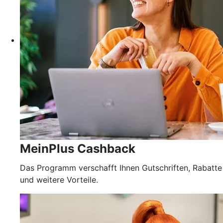
MeinPlus Cashback
Das Programm verschafft Ihnen Gutschriften, Rabatte
und weitere Vorteile.