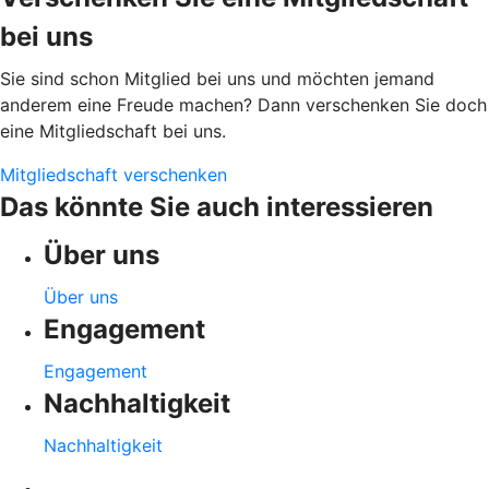
bei uns
Sie sind schon Mitglied bei uns und möchten jemand
anderem eine Freude machen? Dann verschenken Sie doch
eine Mitgliedschaft bei uns.
Mitgliedschaft verschenken
Das könnte Sie auch interessieren
Über uns
Über uns
Engagement
Engagement
Nachhaltigkeit
Nachhaltigkeit