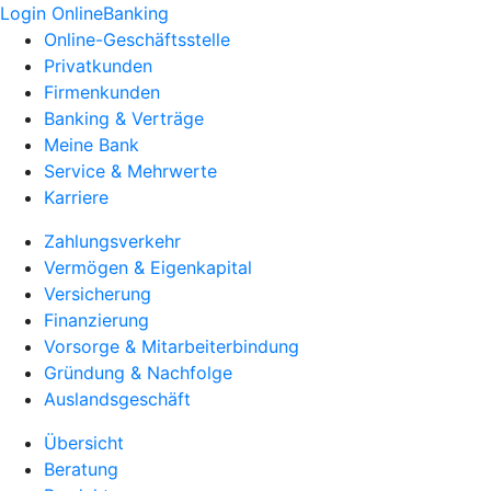
Login OnlineBanking
Online-Geschäftsstelle
Privatkunden
Firmenkunden
Banking & Verträge
Meine Bank
Service & Mehrwerte
Karriere
Zahlungsverkehr
Vermögen & Eigenkapital
Versicherung
Finanzierung
Vorsorge & Mitarbeiterbindung
Gründung & Nachfolge
Auslandsgeschäft
Übersicht
Beratung