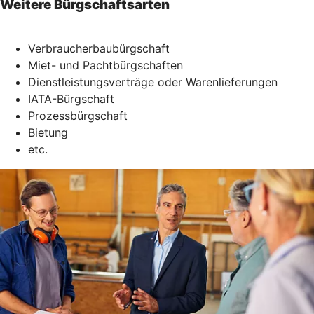
Weitere Bürgschaftsarten
Verbraucherbaubürgschaft
Miet- und Pachtbürgschaften
Dienstleistungsverträge oder Warenlieferungen
IATA-Bürgschaft
Prozessbürgschaft
Bietung
etc.