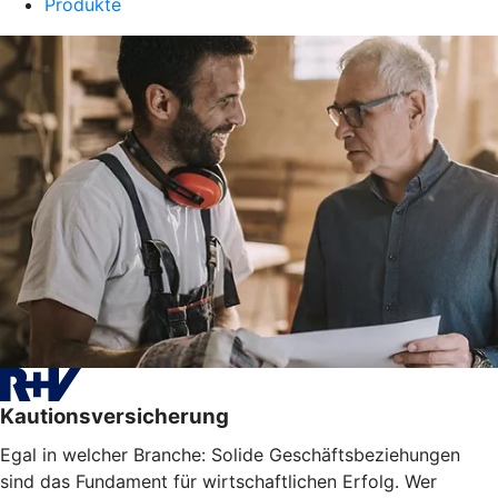
Produkte
Kautionsversicherung
Egal in welcher Branche: Solide Geschäftsbeziehungen
sind das Fundament für wirtschaftlichen Erfolg. Wer