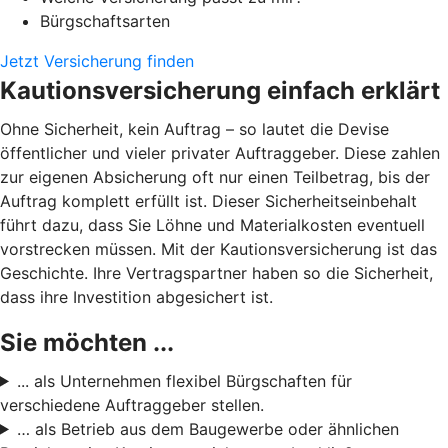
Bürgschaftsarten
Jetzt Versicherung finden
Kautionsversicherung einfach erklärt
Ohne Sicherheit, kein Auftrag – so lautet die Devise
öffentlicher und vieler privater Auftraggeber. Diese zahlen
zur eigenen Absicherung oft nur einen Teilbetrag, bis der
Auftrag komplett erfüllt ist. Dieser Sicherheitseinbehalt
führt dazu, dass Sie Löhne und Materialkosten eventuell
vorstrecken müssen. Mit der Kautionsversicherung ist das
Geschichte. Ihre Vertragspartner haben so die Sicherheit,
dass ihre Investition abgesichert ist.
Sie möchten ...
... als Unternehmen flexibel Bürgschaften für
verschiedene Auftraggeber stellen.
… als Betrieb aus dem Baugewerbe oder ähnlichen