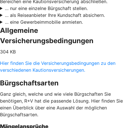
Bereichen eine Kautionsversicherung abschließen.
… nur eine einzelne Bürgschaft stellen.
… als Reiseanbieter Ihre Kundschaft absichern.
… eine Gewerbeimmobilie anmieten.
Allgemeine
Versicherungsbedingungen
304 KB
Hier finden Sie die Versicherungsbedingungen zu den
verschiedenen Kautionsversicherungen.
Bürgschaftsarten
Ganz gleich, welche und wie viele Bürgschaften Sie
benötigen, R+V hat die passende Lösung. Hier finden Sie
einen Überblick über eine Auswahl der möglichen
Bürgschaftsarten.
Mängelansprüche