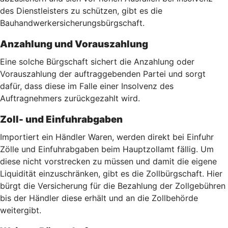
des Dienstleisters zu schützen, gibt es die
Bauhandwerkersicherungsbürgschaft.
Anzahlung und Vorauszahlung
Eine solche Bürgschaft sichert die Anzahlung oder
Vorauszahlung der auftraggebenden Partei und sorgt
dafür, dass diese im Falle einer Insolvenz des
Auftragnehmers zurückgezahlt wird.
Zoll- und Einfuhrabgaben
Importiert ein Händler Waren, werden direkt bei Einfuhr
Zölle und Einfuhrabgaben beim Hauptzollamt fällig. Um
diese nicht vorstrecken zu müssen und damit die eigene
Liquidität einzuschränken, gibt es die Zollbürgschaft. Hier
bürgt die Versicherung für die Bezahlung der Zollgebühren
bis der Händler diese erhält und an die Zollbehörde
weitergibt.