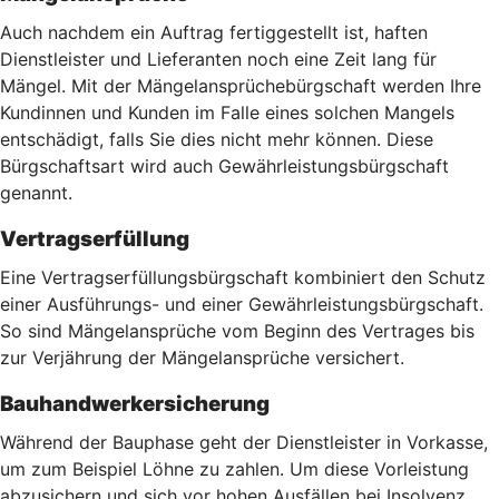
Auch nachdem ein Auftrag fertiggestellt ist, haften
Dienstleister und Lieferanten noch eine Zeit lang für
Mängel. Mit der Mängelansprüchebürgschaft werden Ihre
Kundinnen und Kunden im Falle eines solchen Mangels
entschädigt, falls Sie dies nicht mehr können. Diese
Bürgschaftsart wird auch Gewährleistungsbürgschaft
genannt.
Vertragserfüllung
Eine Vertragserfüllungsbürgschaft kombiniert den Schutz
einer Ausführungs- und einer Gewährleistungsbürgschaft.
So sind Mängelansprüche vom Beginn des Vertrages bis
zur Verjährung der Mängelansprüche versichert.
Bauhandwerkersicherung
Während der Bauphase geht der Dienstleister in Vorkasse,
um zum Beispiel Löhne zu zahlen. Um diese Vorleistung
abzusichern und sich vor hohen Ausfällen bei Insolvenz