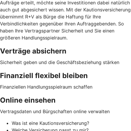
Aufträge erteilt, möchte seine Investitionen dabei natürlich
auch gut abgesichert wissen. Mit der Kautionsversicherung
übernimmt R+V als Bürge die Haftung für Ihre
Verbindlichkeiten gegenüber Ihren Auftraggebenden. So
haben Ihre Vertragspartner Sicherheit und Sie einen
größeren Handlungsspielraum.
Verträge absichern
Sicherheit geben und die Geschäftsbeziehung stärken
Finanziell flexibel bleiben
Finanziellen Handlungsspielraum schaffen
Online einsehen
Vertragsdaten und Bürgschaften online verwalten
Was ist eine Kautionsversicherung?
Welche Versicherung passt zu mir?