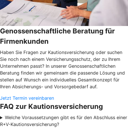
Genossenschaftliche Beratung für
Firmenkunden
Haben Sie Fragen zur Kautionsversicherung oder suchen
Sie noch nach einem Versicherungsschutz, der zu Ihrem
Unternehmen passt? In unserer Genossenschaftlichen
Beratung finden wir gemeinsam die passende Lösung und
stellen auf Wunsch ein individuelles Gesamtkonzept für
Ihren Absicherungs- und Vorsorgebedarf auf.
Jetzt Termin vereinbaren
FAQ zur Kautionsversicherung
Welche Voraussetzungen gibt es für den Abschluss einer
R+V-Kautionsversicherung?