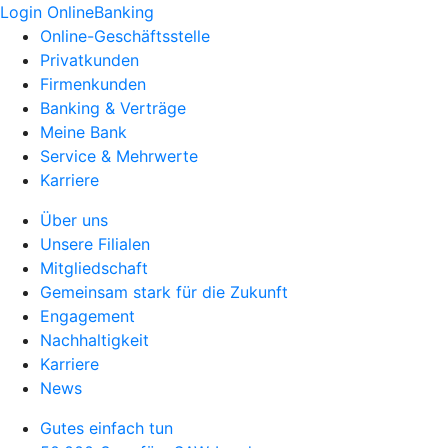
Login OnlineBanking
Online-Geschäftsstelle
Privatkunden
Firmenkunden
Banking & Verträge
Meine Bank
Service & Mehrwerte
Karriere
Über uns
Unsere Filialen
Mitgliedschaft
Gemeinsam stark für die Zukunft
Engagement
Nachhaltigkeit
Karriere
News
Gutes einfach tun