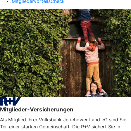
MitgliedervorteilsCheck
Mitglieder-Versicherungen
Als Mitglied Ihrer Volksbank Jerichower Land eG sind Sie
Teil einer starken Gemeinschaft. Die R+V sichert Sie in