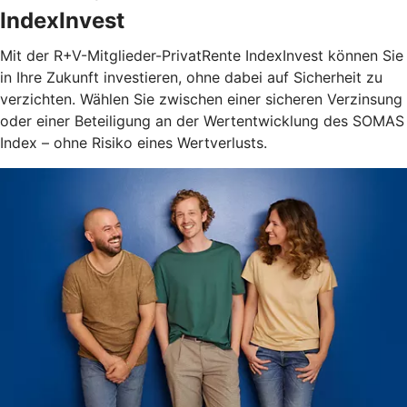
IndexInvest
Mit der R+V-Mitglieder-PrivatRente IndexInvest können Sie
in Ihre Zukunft investieren, ohne dabei auf Sicherheit zu
verzichten. Wählen Sie zwischen einer sicheren Verzinsung
oder einer Beteiligung an der Wertentwicklung des SOMAS
Index – ohne Risiko eines Wertverlusts.