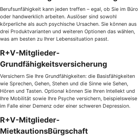
Berufsunfähigkeit kann jeden treffen – egal, ob Sie im Büro
oder handwerklich arbeiten. Auslöser sind sowohl
körperliche als auch psychische Ursachen. Sie können aus
drei Produktvarianten und weiteren Optionen das wählen,
was am besten zu Ihrer Lebenssituation passt.
R+V-Mitglieder-
Grundfähigkeitsversicherung
Versichern Sie Ihre Grundfähigkeiten: die Basisfähigkeiten
wie Sprechen, Gehen, Stehen und die Sinne wie Sehen,
Hören und Tasten. Optional können Sie Ihren Intellekt und
Ihre Mobilität sowie Ihre Psyche versichern, beispielsweise
im Falle einer Demenz oder einer schweren Depression.
R+V-Mitglieder-
MietkautionsBürgschaft