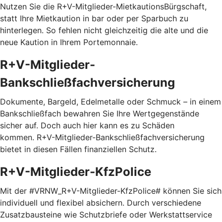
Nutzen Sie die R+V-Mitglieder-MietkautionsBürgschaft,
statt Ihre Mietkaution in bar oder per Sparbuch zu
hinterlegen. So fehlen nicht gleichzeitig die alte und die
neue Kaution in Ihrem Portemonnaie.
R+V-Mitglieder-
Bankschließfachversicherung
Dokumente, Bargeld, Edelmetalle oder Schmuck – in einem
Bankschließfach bewahren Sie Ihre Wertgegenstände
sicher auf. Doch auch hier kann es zu Schäden
kommen. R+V-Mitglieder-Bankschließfachversicherung
bietet in diesen Fällen finanziellen Schutz.
R+V-Mitglieder-KfzPolice
Mit der #VRNW_R+V-Mitglieder-KfzPolice# können Sie sich
individuell und flexibel absichern. Durch verschiedene
Zusatzbausteine wie Schutzbriefe oder Werkstattservice