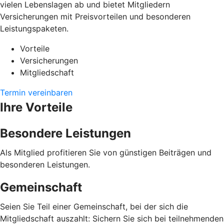
vielen Lebenslagen ab und bietet Mitgliedern
Versicherungen mit Preisvorteilen und besonderen
Leistungspaketen.
Vorteile
Versicherungen
Mitgliedschaft
Termin vereinbaren
Ihre Vorteile
Besondere Leistungen
Als Mitglied profitieren Sie von günstigen Beiträgen und
besonderen Leistungen.
Gemeinschaft
Seien Sie Teil einer Gemeinschaft, bei der sich die
Mitgliedschaft auszahlt: Sichern Sie sich bei teilnehmenden