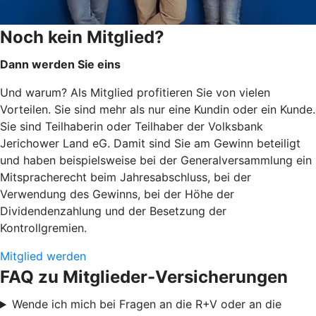
Noch kein Mitglied?
Dann werden Sie eins
Und warum? Als Mitglied profitieren Sie von vielen
Vorteilen. Sie sind mehr als nur eine Kundin oder ein Kunde.
Sie sind Teilhaberin oder Teilhaber der Volksbank
Jerichower Land eG. Damit sind Sie am Gewinn beteiligt
und haben beispielsweise bei der Generalversammlung ein
Mitspracherecht beim Jahresabschluss, bei der
Verwendung des Gewinns, bei der Höhe der
Dividendenzahlung und der Besetzung der
Kontrollgremien.
Mitglied werden
FAQ zu Mitglieder-Versicherungen
Wende ich mich bei Fragen an die R+V oder an die