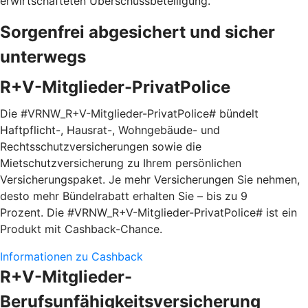
erwirtschafteten Überschussbeteiligung.
Sorgenfrei abgesichert und sicher
unterwegs
R+V-Mitglieder-PrivatPolice
Die #VRNW_R+V-Mitglieder-PrivatPolice# bündelt
Haftpflicht-, Hausrat-, Wohngebäude- und
Rechtsschutzversicherungen sowie die
Mietschutzversicherung zu Ihrem persönlichen
Versicherungspaket. Je mehr Versicherungen Sie nehmen,
desto mehr Bündelrabatt erhalten Sie – bis zu 9
Prozent. Die #VRNW_R+V-Mitglieder-PrivatPolice# ist ein
Produkt mit Cashback-Chance.
Informationen zu Cashback
R+V-Mitglieder-
Berufsunfähigkeitsversicherung