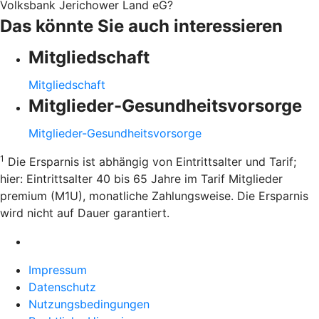
Volksbank Jerichower Land eG?
Das könnte Sie auch interessieren
Mitgliedschaft
Mitgliedschaft
Mitglieder-Gesundheitsvorsorge
Mitglieder-Gesundheitsvorsorge
1
Die Ersparnis ist abhängig von Eintrittsalter und Tarif;
hier: Eintrittsalter 40 bis 65 Jahre im Tarif Mitglieder
premium (M1U), monatliche Zahlungsweise. Die Ersparnis
wird nicht auf Dauer garantiert.
Impressum
Datenschutz
Nutzungsbedingungen