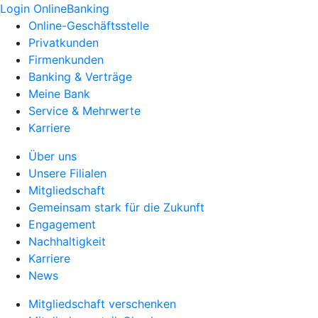
Login OnlineBanking
Online-Geschäftsstelle
Privatkunden
Firmenkunden
Banking & Verträge
Meine Bank
Service & Mehrwerte
Karriere
Über uns
Unsere Filialen
Mitgliedschaft
Gemeinsam stark für die Zukunft
Engagement
Nachhaltigkeit
Karriere
News
Mitgliedschaft verschenken