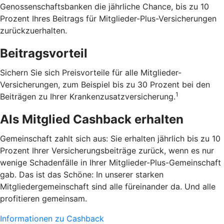
Genossenschaftsbanken die jährliche Chance, bis zu 10
Prozent Ihres Beitrags für Mitglieder-Plus-Versicherungen
zurückzuerhalten.
Beitragsvorteil
Sichern Sie sich Preisvorteile für alle Mitglieder-
Versicherungen, zum Beispiel bis zu 30 Prozent bei den
1
Beiträgen zu Ihrer Krankenzusatzversicherung.
Als Mitglied Cashback erhalten
Gemeinschaft zahlt sich aus: Sie erhalten jährlich bis zu 10
Prozent Ihrer Versicherungsbeiträge zurück, wenn es nur
wenige Schadenfälle in Ihrer Mitglieder-Plus-Gemeinschaft
gab. Das ist das Schöne: In unserer starken
Mitgliedergemeinschaft sind alle füreinander da. Und alle
profitieren gemeinsam.
Informationen zu Cashback