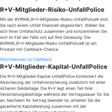
R+V-Mitglieder-Risiko-UnfallPolice
Mit der #VRNW_R+V-Mitglieder-Risiko-UnfallPolice# sind
Sie nach einem Unfall finanziell abgesichert. Stellen Sie
sich Ihren Unfallschutz zusammen und konzentrieren Sie
sich im Fall der Fälle voll auf Ihre Genesung. Die
#VRNW_R+V-Mitglieder-Risiko-UnfallPolice# ist ein
Produkt mit Cashback-Chance.
Informationen zu Cashback
R+V-Mitglieder-Kapital-UnfallPolice
Die R+V-Mitglieder-Kapital-UnfallPolice kombiniert die
Absicherung der Unfallversicherung zusätzlich mit einer
sicheren Geldanlage. Die R+V legt einen Teil Ihrer
Versicherungsbeiträge während der Vertragsdauer für Sie
an. Nachdem Ihr Vertrag beendet ist, erhalten Sie die
garantierte Kapitalleistung zusammen mit der