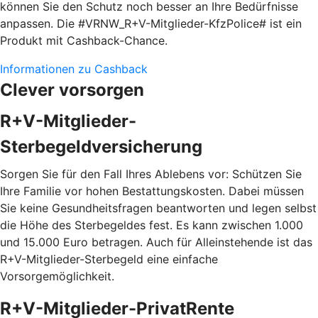
können Sie den Schutz noch besser an Ihre Bedürfnisse
anpassen. Die #VRNW_R+V-Mitglieder-KfzPolice# ist ein
Produkt mit Cashback-Chance.
Informationen zu Cashback
Clever vorsorgen
R+V-Mitglieder-
Sterbegeldversicherung
Sorgen Sie für den Fall Ihres Ablebens vor: Schützen Sie
Ihre Familie vor hohen Bestattungskosten. Dabei müssen
Sie keine Gesundheitsfragen beantworten und legen selbst
die Höhe des Sterbegeldes fest. Es kann zwischen 1.000
und 15.000 Euro betragen. Auch für Alleinstehende ist das
R+V-Mitglieder-Sterbegeld eine einfache
Vorsorgemöglichkeit.
R+V-Mitglieder-PrivatRente