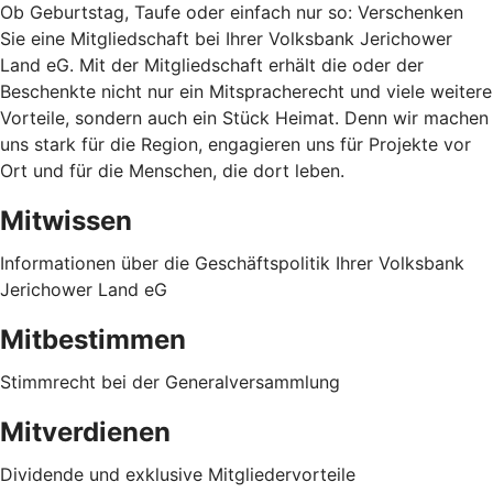
Ob Geburtstag, Taufe oder einfach nur so: Verschenken
Sie eine Mitgliedschaft bei Ihrer Volksbank Jerichower
Land eG. Mit der Mitgliedschaft erhält die oder der
Beschenkte nicht nur ein Mitspracherecht und viele weitere
Vorteile, sondern auch ein Stück Heimat. Denn wir machen
uns stark für die Region, engagieren uns für Projekte vor
Ort und für die Menschen, die dort leben.
Mitwissen
Informationen über die Geschäftspolitik Ihrer Volksbank
Jerichower Land eG
Mitbestimmen
Stimmrecht bei der Generalversammlung
Mitverdienen
Dividende und exklusive Mitgliedervorteile