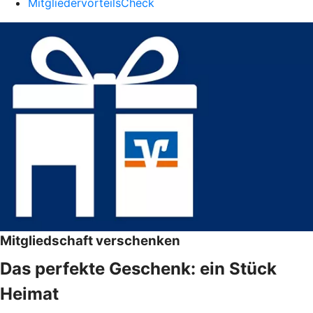
MitgliedervorteilsCheck
Mitgliedschaft verschenken
Das perfekte Geschenk: ein Stück
Heimat