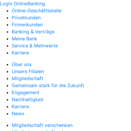
Login OnlineBanking
Online-Geschäftsstelle
Privatkunden
Firmenkunden
Banking & Verträge
Meine Bank
Service & Mehrwerte
Karriere
Über uns
Unsere Filialen
Mitgliedschaft
Gemeinsam stark für die Zukunft
Engagement
Nachhaltigkeit
Karriere
News
Mitgliedschaft verschenken