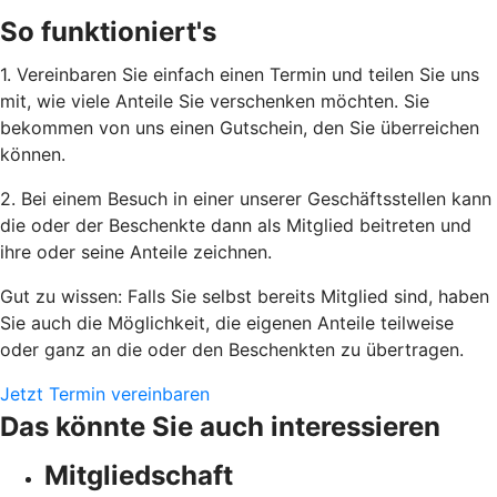
So funktioniert's
1. Vereinbaren Sie einfach einen Termin und teilen Sie uns
mit, wie viele Anteile Sie verschenken möchten. Sie
bekommen von uns einen Gutschein, den Sie überreichen
können.
2. Bei einem Besuch in einer unserer Geschäftsstellen kann
die oder der Beschenkte dann als Mitglied beitreten und
ihre oder seine Anteile zeichnen.
Gut zu wissen: Falls Sie selbst bereits Mitglied sind, haben
Sie auch die Möglichkeit, die eigenen Anteile teilweise
oder ganz an die oder den Beschenkten zu übertragen.
Jetzt Termin vereinbaren
Das könnte Sie auch interessieren
Mitgliedschaft