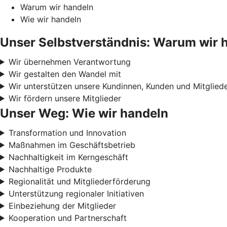
Warum wir handeln
Wie wir handeln
Unser Selbstverständnis: Warum wir 
Wir übernehmen Verantwortung
Wir gestalten den Wandel mit
Wir unterstützen unsere Kundinnen, Kunden und Mitglied
Wir fördern unsere Mitglieder
Unser Weg: Wie wir handeln
Transformation und Innovation
Maßnahmen im Geschäftsbetrieb
Nachhaltigkeit im Kerngeschäft
Nachhaltige Produkte
Regionalität und Mitgliederförderung
Unterstützung regionaler Initiativen
Einbeziehung der Mitglieder
Kooperation und Partnerschaft