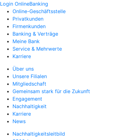
Login OnlineBanking
Online-Geschäftsstelle
Privatkunden
Firmenkunden
Banking & Verträge
Meine Bank
Service & Mehrwerte
Karriere
Über uns
Unsere Filialen
Mitgliedschaft
Gemeinsam stark für die Zukunft
Engagement
Nachhaltigkeit
Karriere
News
Nachhaltigkeitsleitbild