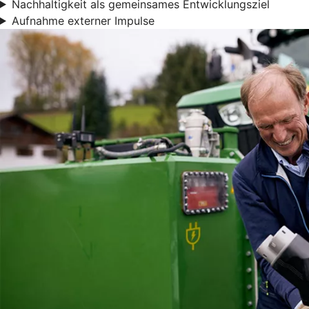
Nachhaltigkeit als gemeinsames Entwicklungsziel
Aufnahme externer Impulse