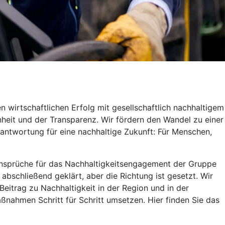
 wirtschaftlichen Erfolg mit gesellschaftlich nachhaltigem
heit und der Transparenz. Wir fördern den Wandel zu einer
antwortung für eine nachhaltige Zukunft: Für Menschen,
d Ansprüche für das Nachhaltigkeitsengagement der Gruppe
 abschließend geklärt, aber die Richtung ist gesetzt. Wir
itrag zu Nachhaltigkeit in der Region und in der
ßnahmen Schritt für Schritt umsetzen. Hier finden Sie das