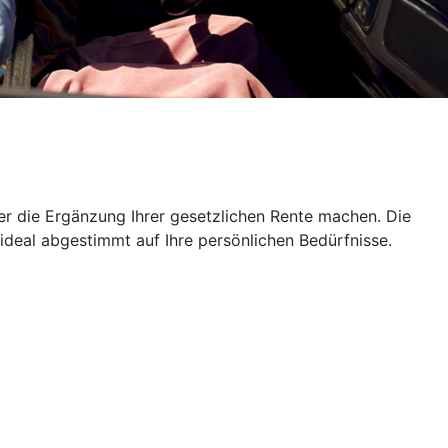
er die Ergänzung Ihrer gesetzlichen Rente machen. Die
 ideal abgestimmt auf Ihre persönlichen Bedürfnisse.