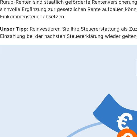
Rürup-Renten sind staatlich geförderte Rentenversicherungen
sinnvolle Ergänzung zur gesetzlichen Rente aufbauen könn
Einkommensteuer absetzen.
Unser Tipp:
Reinvestieren Sie Ihre Steuererstattung als Zu
Einzahlung bei der nächsten Steuererklärung wieder gelten