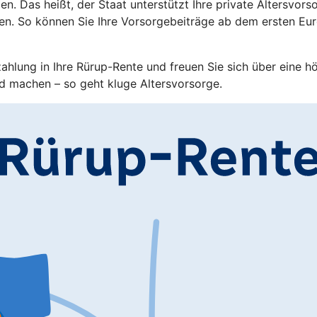
. Das heißt, der Staat unterstützt Ihre private Altersvorso
en. So können Sie Ihre Vorsorgebeiträge ab dem ersten Eu
zahlung in Ihre Rürup-Rente und freuen Sie sich über eine h
d machen – so geht kluge Altersvorsorge.