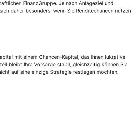
aftlichen FinanzGruppe. Je nach Anlageziel und
 sich daher besonders, wenn Sie Renditechancen nutzen
Kapital mit einem Chancen-Kapital, das Ihnen lukrative
l bleibt Ihre Vorsorge stabil, gleichzeitig können Sie
icht auf eine einzige Strategie festlegen möchten.