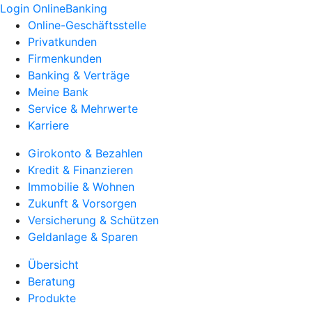
Login OnlineBanking
Online-Geschäftsstelle
Privatkunden
Firmenkunden
Banking & Verträge
Meine Bank
Service & Mehrwerte
Karriere
Girokonto & Bezahlen
Kredit & Finanzieren
Immobilie & Wohnen
Zukunft & Vorsorgen
Versicherung & Schützen
Geldanlage & Sparen
Übersicht
Beratung
Produkte