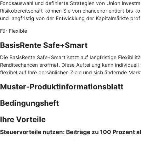
Fondsauswahl und definierte Strategien von Union Investm
Risikobereitschaft können Sie von chancenorientiert bis 
und langfristig von der Entwicklung der Kapitalmärkte prof
Für Flexible
BasisRente Safe+Smart
Die BasisRente Safe+Smart setzt auf langfristige Flexibilitä
Renditechancen eröffnet. Diese Aufteilung kann individuell
flexibel auf Ihre persönlichen Ziele und sich ändernde Mark
Muster-Produktinformationsblatt
Bedingungsheft
Ihre Vorteile
Steuervorteile nutzen: Beiträge zu 100 Prozent