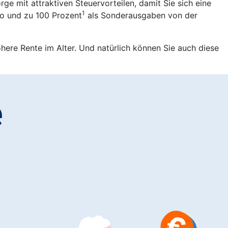
rge mit attraktiven Steuervorteilen, damit Sie sich eine
1
ro und zu 100 Prozent
als Sonderausgaben von der
öhere Rente im Alter. Und natürlich können Sie auch diese