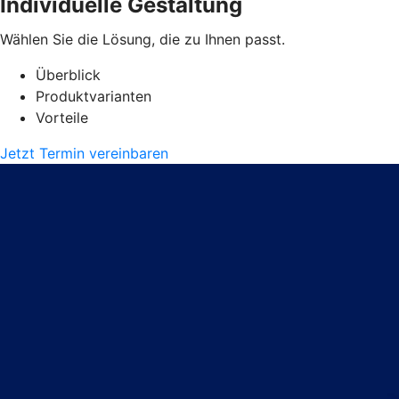
Individuelle Gestaltung
Wählen Sie die Lösung, die zu Ihnen passt.
Überblick
Produktvarianten
Vorteile
Jetzt Termin vereinbaren