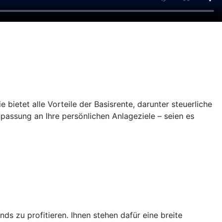
 bietet alle Vorteile der Basisrente, darunter steuerliche
npassung an Ihre persönlichen Anlageziele – seien es
 zu profitieren. Ihnen stehen dafür eine breite