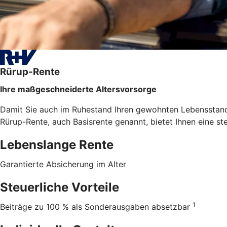
Rürup-Rente
Ihre maßgeschneiderte Altersvorsorge
Damit Sie auch im Ruhestand Ihren gewohnten Lebensstanda
Rürup-Rente, auch Basisrente genannt, bietet Ihnen eine st
Lebenslange Rente
Garantierte Absicherung im Alter
Steuerliche Vorteile
1
Beiträge zu 100 % als Sonderausgaben absetzbar