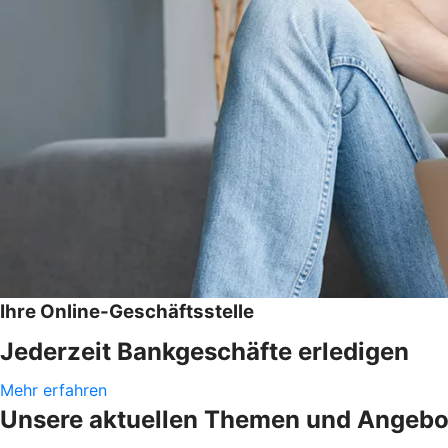
Ihre Online-Geschäftsstelle
Jederzeit Bankgeschäfte erledigen
Mehr erfahren
Unsere aktuellen Themen und Angebo