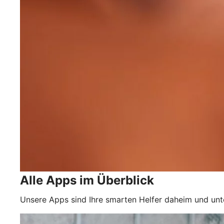
Alle Apps im Überblick
Unsere Apps sind Ihre smarten Helfer daheim und un