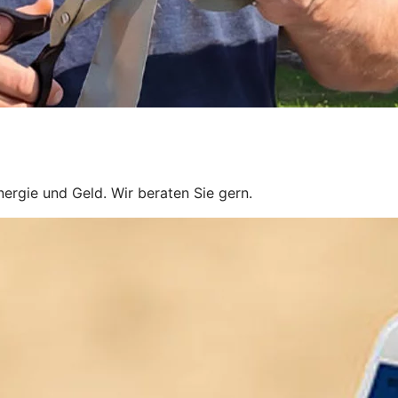
ergie und Geld. Wir beraten Sie gern.