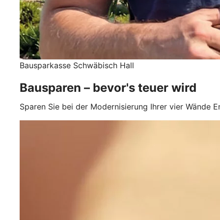
Bausparkasse Schwäbisch Hall
Bausparen – bevor's teuer wird
Sparen Sie bei der Modernisierung Ihrer vier Wände En